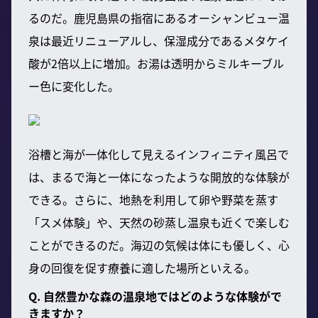
るのだ。鹿児島県の指宿にあるオーシャンビュー温
泉は最近リニューアルし、保湿成分であるメタケイ
酸が2倍以上に増加。お湯は透明からミルキーブル
ー色に変化した。
浴槽と海が一体化して見えるインフィニティ風呂で
は、まるで海と一体になったような開放的な体験が
できる。さらに、地熱を利用して卵や野菜を蒸す
「スメ体験」や、天然の砂蒸し温泉も近くで楽しむ
ことができるのだ。海辺の気候は体にも優しく、心
身の回復を促す療養に適した場所といえる。
Q. 自然豊かな森の温泉地ではどのような体験がで
きますか？