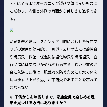
ティに至るまでオーガニック製品や体に良いものに
こだわり、内側と外側の両面から美しさを追求でき
る。
温泉を選ぶ際は、スキンケア目的に合わせた泉質マ
ップの活用が効果的だ。角質・皮脂除去には酸性泉
や硫黄泉、保湿・保温には塩化物泉や硫酸塩泉、血
行促進には炭酸泉がそれぞれ適する。強い泉質の温
泉に入浴した後は、肌荒れを防ぐために真水で体を
洗い流す「上がり湯」が不可欠であることを忘れて
はならない。
Q. 子供からお年寄りまで、家族全員で楽しめる温
泉を見つける方法はありますか？