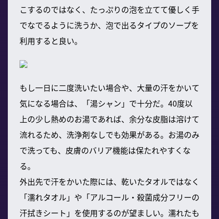
こするのではなく、たっぷりの泡を立てて優しく手
でなでるように洗うか、泡で出るタイプのソープを
利用すると良い。
もし一日に二度洗いたい場合や、大量の汗をかいて
気になる場合は、「湯シャン」で十分だ。40度以
上の少し熱めのお湯であれば、余分な皮脂は溶けて
流れるため、洗浄剤なしでも効果がある。お湯のみ
で洗っても、皮膚のバリア機能は保たれやすくな
る。
外出先で汗をかいた際には、乾いたタオルではなく
「濡れタオル」や「アルコール・殺菌成分フリーの
汗拭きシート」を使用するのが望ましい。濡れたも