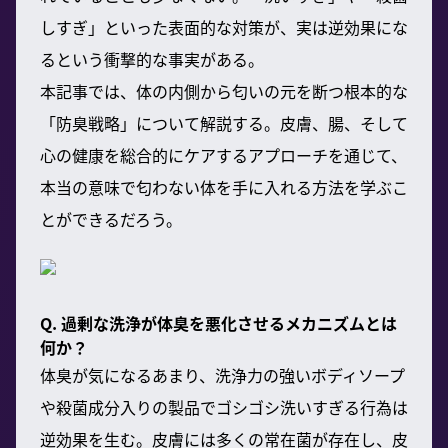
しすぎ」といった表面的な対策が、実は逆効果にな
るという衝撃的な事実がある。
本記事では、体の内側から匂いの元を断つ根本的な
「防臭戦略」について解説する。皮膚、腸、そして
心の健康を総合的にケアするアプローチを通じて、
本当の意味で匂わない体を手に入れる方法を学ぶこ
とができるだろう。
Q. 過剰な洗浄が体臭を悪化させるメカニズムとは
何か？
体臭が気になるあまり、洗浄力の強いボディソープ
や殺菌成分入りの製品でゴシゴシ洗いすぎる行為は
逆効果を生む。皮膚には多くの常在菌が存在し、皮