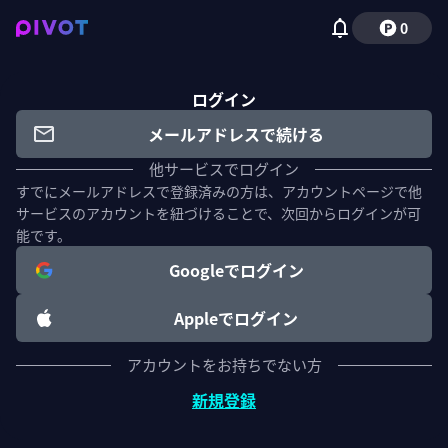
0
ログイン
メールアドレスで続ける
他サービスでログイン
すでにメールアドレスで登録済みの方は、アカウントページで他
サービスのアカウントを紐づけることで、次回からログインが可
能です。
Googleでログイン
Appleでログイン
アカウントをお持ちでない方
新規登録