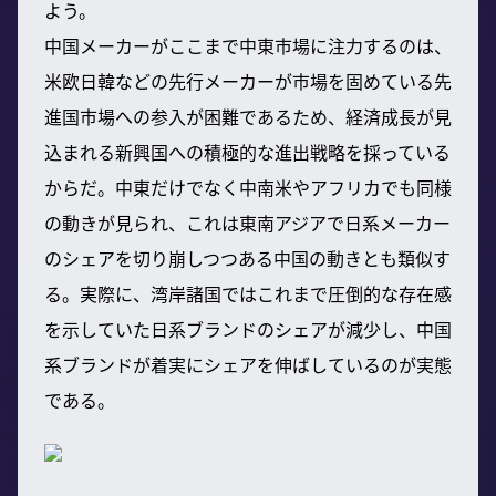
よう。
中国メーカーがここまで中東市場に注力するのは、
米欧日韓などの先行メーカーが市場を固めている先
進国市場への参入が困難であるため、経済成長が見
込まれる新興国への積極的な進出戦略を採っている
からだ。中東だけでなく中南米やアフリカでも同様
の動きが見られ、これは東南アジアで日系メーカー
のシェアを切り崩しつつある中国の動きとも類似す
る。実際に、湾岸諸国ではこれまで圧倒的な存在感
を示していた日系ブランドのシェアが減少し、中国
系ブランドが着実にシェアを伸ばしているのが実態
である。