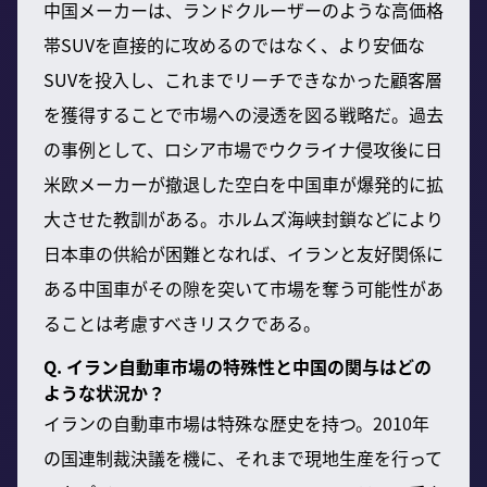
中国メーカーは、ランドクルーザーのような高価格
帯SUVを直接的に攻めるのではなく、より安価な
SUVを投入し、これまでリーチできなかった顧客層
を獲得することで市場への浸透を図る戦略だ。過去
の事例として、ロシア市場でウクライナ侵攻後に日
米欧メーカーが撤退した空白を中国車が爆発的に拡
大させた教訓がある。ホルムズ海峡封鎖などにより
日本車の供給が困難となれば、イランと友好関係に
ある中国車がその隙を突いて市場を奪う可能性があ
ることは考慮すべきリスクである。
Q. イラン自動車市場の特殊性と中国の関与はどの
ような状況か？
イランの自動車市場は特殊な歴史を持つ。2010年
の国連制裁決議を機に、それまで現地生産を行って