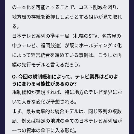
の一本化を可能とすることで、コスト削減を図り、
地方局の存続を後押ししようとする狙いが見て取れ
る。
日本テレビ系列の準キー局（札幌のSTV、名古屋の
中京テレビ、福岡放送）が既にホールディングス化
によって経営統合を進めている事例は、こうした再
編の先行モデルと言えるだろう。
Q. 今回の規制緩和によって、テレビ業界はどのよ
うに変わる可能性があるのか?
規制緩和が実現すれば、特に地方のテレビ業界にお
いて大きな変化が予想される。
まず、最も効率的な統合モデルは、同じ系列の複数
局、例えば特定の地域の全ての日本テレビ系列局が
一つの資本の傘下に入る形だ。