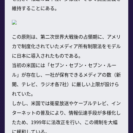
維持することにある。
この原則は、第二次世界大戦後の占領期に、アメリ
カで制度化されていたメディア所有制限法をモデル
に日本に導入されたものである。
当初の米国には「セブン・セブン・セブン・ルー
ル」が存在し、一社が保有できるメディアの数（新
聞、テレビ、ラジオ各7社）に厳しい上限が設けら
れていた。
しかし、米国では衛星放送やケーブルテレビ、イン
ターネットの普及により、情報伝達手段が多様化し
たため、1999年に法改正を行い、この規制を大幅
に緩和している。