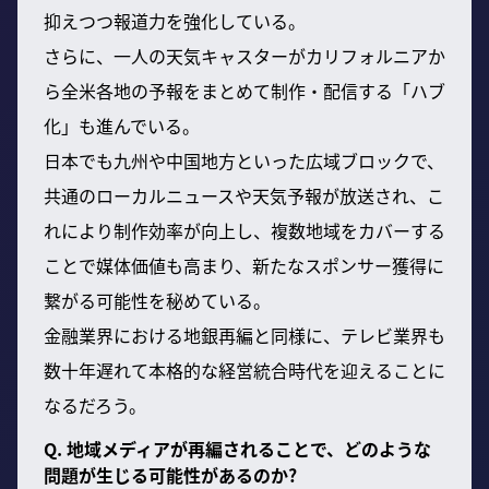
抑えつつ報道力を強化している。
さらに、一人の天気キャスターがカリフォルニアか
ら全米各地の予報をまとめて制作・配信する「ハブ
化」も進んでいる。
日本でも九州や中国地方といった広域ブロックで、
共通のローカルニュースや天気予報が放送され、こ
れにより制作効率が向上し、複数地域をカバーする
ことで媒体価値も高まり、新たなスポンサー獲得に
繋がる可能性を秘めている。
金融業界における地銀再編と同様に、テレビ業界も
数十年遅れて本格的な経営統合時代を迎えることに
なるだろう。
Q. 地域メディアが再編されることで、どのような
問題が生じる可能性があるのか?