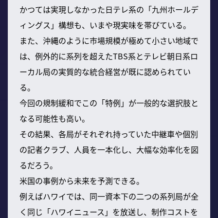
かつては実現しなかった日テレ系の「九州ホールデ
ィングス」構想も、いまや現実味を帯びている。
また、沖縄のように市場規模が極めて小さい地域で
は、例外的に系列を超えたTBS系とテレビ朝日系ロ
ーカル局の実質的な統合経営が既に認められてい
る。
今回の規制緩和でこの「特例」が一般的な選択肢と
なる可能性も高い。
その結果、各局がそれぞれ持っていた中継車や個別
の記者クラブ、人員を一本化し、大幅な効率化を図
るだろう。
米国の事例から未来を予測できる。
例えばハワイでは、同一資本下の二つの系列局が全
く同じ「ハワイニュース」を放送し、制作コストを