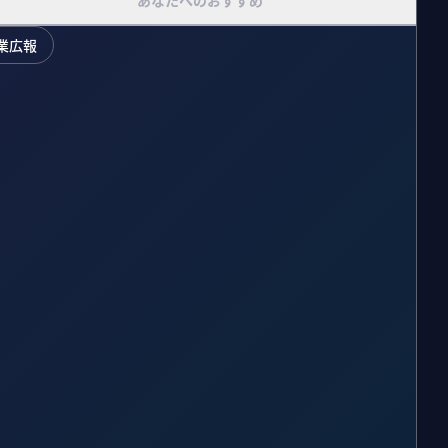
あなたへのおすすめ
業広報