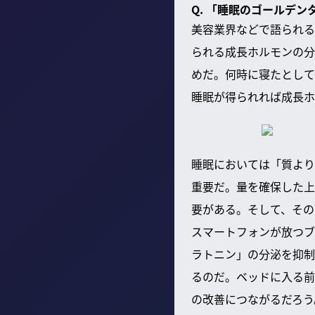
Q. 「睡眠のゴールデ
美容業界などで語られる
られる成長ホルモンの分
めだ。何時に寝たとして
睡眠が得られれば成長ホ
睡眠においては「質より
重要だ。量を確保した上
要がある。そして、その
スマートフォンが放つブ
ラトニン」の分泌を抑制
るのだ。ベッドに入る前
の改善につながるだろう