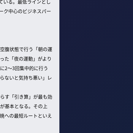
っている。最低ラインとし
ワーク中心のビジネスパー
空腹状態で行う「朝の運
った「夜の運動」がより
に2～3回集中的に行う
らないと気持ち悪い」レ
らす「引き算」が最も効
が基本となる。その上
焼への最短ルートといえ