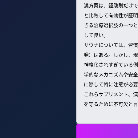
漢方薬は、経験則だけで
と比較して有効性が証明
きる治療選択肢の一つと
して良い。
サウナについては、習慣
発）はある。しかし、現
神格化されすぎている側
学的なメカニズムや安全
に際して特に注意が必要
これらサプリメント、漢
を守るために不可欠と言