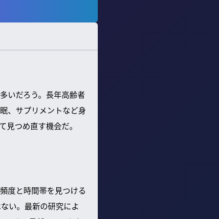
多いだろう。長年高齢者
眠、サプリメントなど身
て見つめ直す機会だ。
頻度と時間帯を見つける
はない。最新の研究によ