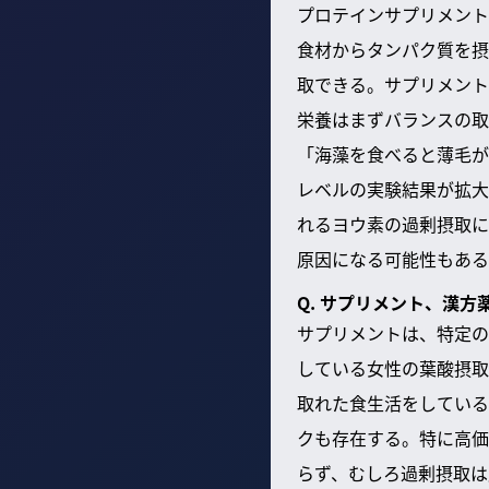
プロテインサプリメント
食材からタンパク質を摂
取できる。サプリメント
栄養はまずバランスの取
「海藻を食べると薄毛が
レベルの実験結果が拡大
れるヨウ素の過剰摂取に
原因になる可能性もある
Q. サプリメント、漢
サプリメントは、特定の
している女性の葉酸摂取
取れた食生活をしている
クも存在する。特に高価
らず、むしろ過剰摂取は