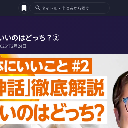
いいのはどっち？②
2026年2月24日