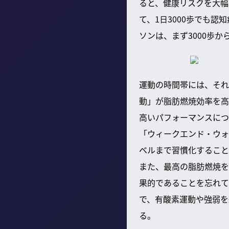
ると、健康リスクを大幅
て、1日3000歩でも
ソンは、まず3000歩か
運動の時間帯には、それ
動」が脂肪燃焼効率を高
高いパフォーマンスにつ
「ウィークエンド・ウォ
ベルまで習慣化すること
また、最高の脂肪燃焼を
果的であることを忘れて
で、有酸素運動や強弱を
る。