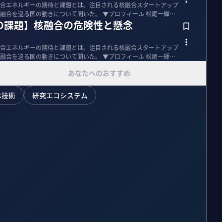
合エネルギーの期待と課題とは。注目される核融合スタートアップ
の動きについて聞いた。 ▼プロフィール 松尾一輝｜
の課題】核融合の危険性と懸念
合エネルギーの期待と課題とは。注目される核融合スタートアップ
の動きについて聞いた。 ▼プロフィール 松尾一輝｜
あなたへのおすすめ
本技術
研究エコシステム