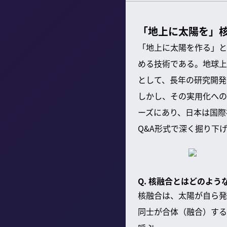
「地上に太陽を」
「地上に太陽を作る」と
める技術である。地球上
として、長年の研究開発
しかし、その実用化への
ーズにあり、日本は国際
Q&A形式で深く掘り下
Q. 核融合とはどのよう
核融合は、太陽が自ら発
同士が合体（融合）する