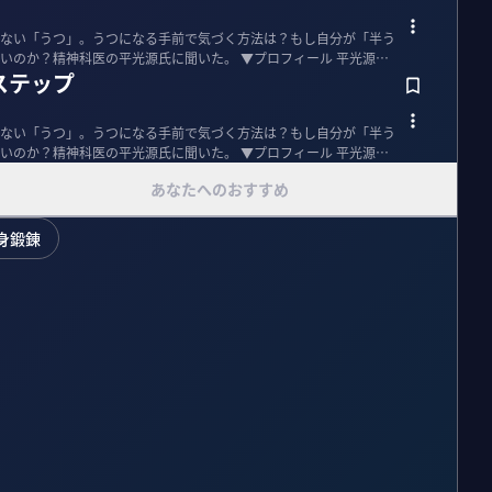
ない「うつ」。うつになる手前で気づく方法は？もし自分が「半う
神科医の平光源氏に聞いた。 ▼プロフィール 平光源｜
ステップ
ない「うつ」。うつになる手前で気づく方法は？もし自分が「半う
神科医の平光源氏に聞いた。 ▼プロフィール 平光源｜
あなたへのおすすめ
身鍛錬