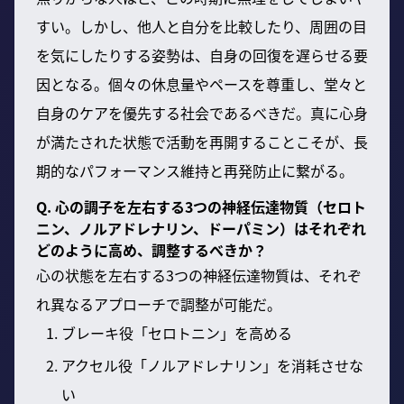
すい。しかし、他人と自分を比較したり、周囲の目
を気にしたりする姿勢は、自身の回復を遅らせる要
因となる。個々の休息量やペースを尊重し、堂々と
自身のケアを優先する社会であるべきだ。真に心身
が満たされた状態で活動を再開することこそが、長
期的なパフォーマンス維持と再発防止に繋がる。
Q. 心の調子を左右する3つの神経伝達物質（セロト
ニン、ノルアドレナリン、ドーパミン）はそれぞれ
どのように高め、調整するべきか？
心の状態を左右する3つの神経伝達物質は、それぞ
れ異なるアプローチで調整が可能だ。
ブレーキ役「セロトニン」を高める
アクセル役「ノルアドレナリン」を消耗させな
い