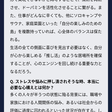
させ、ドーパミンを活性化させることに繋がる。ま
た、仕事がどんなに辛くても、他にソロキャンプや
サウナ、家庭菜園といった「自分の楽しみのための
島」を複数持っていれば、心全体のバランスは保た
れる。
生活の全ての側面に喜びを見出す必要はなく、自分
が心から楽しめる「推し活」のような居場所を確保
することが、心のエンジンを回し続ける重要な力と
なるだろう。
Q. ストレスや悩みに押し潰されそうな時、本当に
必要な心構えとは何か？
多くの人々が半うつの状態に陥る背景には、職場や
家族における人間関係の悩み、あるいは社会からの
評価に過度に囚われるといった状況が存在する。し