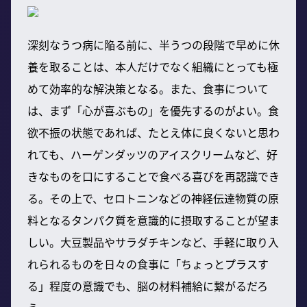
深刻なうつ病に陥る前に、半うつの段階で早めに休
養を取ることは、本人だけでなく組織にとっても極
めて効率的な解決策となる。また、食事について
は、まず「心が喜ぶもの」を優先するのがよい。食
欲不振の状態であれば、たとえ体に良くないと思わ
れても、ハーゲンダッツのアイスクリームなど、好
きなものを口にすることで食べる喜びを再認識でき
る。その上で、セロトニンなどの神経伝達物質の原
料となるタンパク質を意識的に摂取することが望ま
しい。大豆製品やサラダチキンなど、手軽に取り入
れられるものを日々の食事に「ちょっとプラスす
る」程度の意識でも、脳の材料補給に繋がるだろ