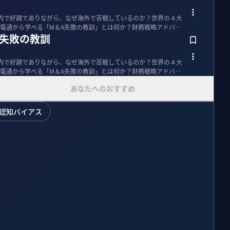
内で好調でありながら、なぜ海外で苦戦しているのか？世界の４大
電通から学べる「M＆A失敗の教訓」とは何か？財務戦略アドバイ
A失敗の教訓
内で好調でありながら、なぜ海外で苦戦しているのか？世界の４大
電通から学べる「M＆A失敗の教訓」とは何か？財務戦略アドバイ
あなたへのおすすめ
認知バイアス