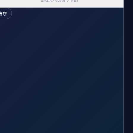
あなたへのおすすめ
省庁