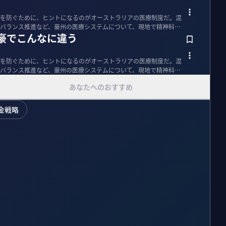
を防ぐために、ヒントになるのがオーストラリアの医療制度だ。混
バランス推進など、豪州の医療システムについて、現地で精神科医
豪でこんなに違う
を防ぐために、ヒントになるのがオーストラリアの医療制度だ。混
バランス推進など、豪州の医療システムについて、現地で精神科医
あなたへのおすすめ
金戦略