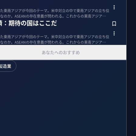
た東南アジアが今回のテーマ。米中対立の中で東南アジアの立ち位
なのか。ASEANの存在意義が問われる。これからの東南アジアの
済：期待の国はここだ
た東南アジアが今回のテーマ。米中対立の中で東南アジアの立ち位
なのか。ASEANの存在意義が問われる。これからの東南アジアの
あなたへのおすすめ
製造業