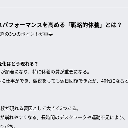
スパフォーマンスを高める「戦略的休養」とは？
経の3つのポイントが重要
の変化はどう現れる？
えが顕著になり、特に休養の質が重要になる。
ゃらに仕事ができ、徹夜をしても翌日回復できたが、40代になる
兆候が現れる要因として大きく3つある。
が崩れやすくなる。長時間のデスクワークや運動不足により、
りがち。