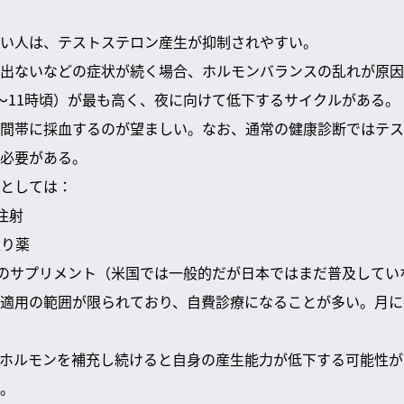
い人は、テストステロン産生が抑制されやすい。
出ないなどの症状が続く場合、ホルモンバランスの乱れが原因
～11時頃）が最も高く、夜に向けて低下するサイクルがある。
間帯に採血するのが望ましい。なお、通常の健康診断ではテス
必要がある。
としては：
注射
塗り薬
ルモンのサプリメント（米国では一般的だが日本ではまだ普及してい
適用の範囲が限られており、自費診療になることが多い。月に
ホルモンを補充し続けると自身の産生能力が低下する可能性が
。