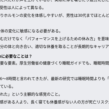
受性は人によって異なる。
りホルモンの変化を体感しやすいが、男性は30代までほとん
の体の変化に敏感になる必要がある。
むだけでなく「パフォーマンスを上げるための休み方」を意味
分の体と向き合い、適切な休養を取ることが長期的なキャリア
ために必要なことは？
要な要素。厚生労働省の健康づくり睡眠ガイドでも、睡眠時間
6～8時間と言われてきたが、最新の研究では睡眠時間よりも
ている。
れた」という主観的な感覚のこと。
感がある人より、長く寝ても休養感がない人の方が死亡リスク