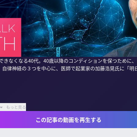
ができなくなる40代。40歳以降のコンディションを保つために
、自律神経の３つを中心に、医師で起業家の加藤浩晃氏に「明
もっと見る
この記事の動画を再生する