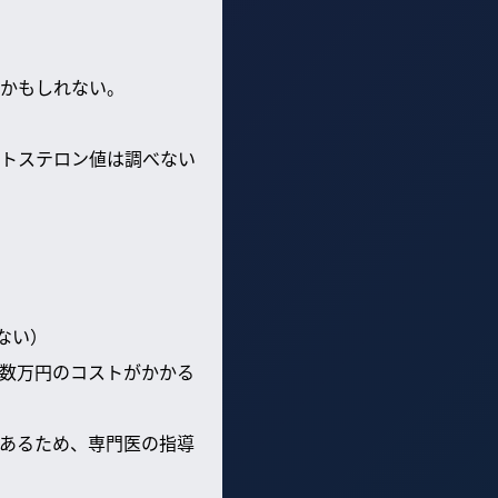
かもしれない。
トステロン値は調べない
ない）
数万円のコストがかかる
あるため、専門医の指導