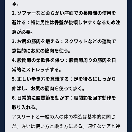
る。
2. ソファーなど柔らかい座面での長時間の使用を
避ける：特に男性は骨盤が後傾しやすくなるため注
意が必要。
3. お尻の筋肉を鍛える：スクワットなどの運動で
意識的にお尻の筋肉を使う。
4. 股関節の柔軟性を保つ：股関節周りの筋肉を日
常的にストレッチする。
5. 正しい歩き方を意識する：足を後ろにしっかり
伸ばし、お尻の筋肉を使って歩く。
6. 日常的に股関節を動かす：股関節を回す動作を
取り入れる。
アスリートと一般の人の体の構造は基本的に同じ
だ。違いは使い方と鍛え方にある。適切なケアと運