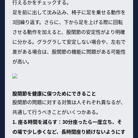
行えるかをチェックする。
足を前に出して沈み込み、椅子に足を乗せる動作を
3回繰り返す。さらに、下から足を上げる際に回転
させる動作を加えると、股関節の安定性がより明確
に分かる。グラグラして安定しない場合や、左右で
差がある場合は、股関節の機能に問題がある可能性
が高い。
股関節を健康に保つためにできること
股関節の問題に対する対策は人それぞれ異なるが、
共通して行うべきことがいくつかある。
1. 座る時間を減らす：30分座ったら一度立ち、そ
の場で少し歩くなど、長時間座り続けないようにす