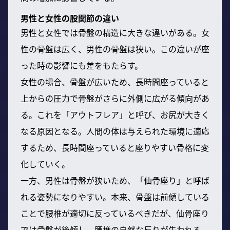
男性と女性の股関節の違い
男性と女性では骨盤の構造に大きな違いがある。女
性の骨盤は広く、男性の骨盤は狭い。この違いが座
った時の影響にも差をもたらす。
女性の場合、骨盤が広いため、長時間座っていると
上からの圧力で骨盤がさらに外側に広がる傾向があ
る。これを「アウトフレア」と呼び、お尻が大きく
なる原因となる。人間の体は与えられた環境に適応
するため、長時間座っていると座りやすい骨格に変
化していく。
一方、男性は骨盤が狭いため、「仙骨座り」と呼ば
れる姿勢になりやすい。本来、骨盤は前傾している
ことで腰椎が適切に反っているべきだが、仙骨座り
では骨盤が後傾し、腰椎の自然な反りが失われる。