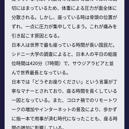
切にはまっているため、体重による圧力が面全体に
分散される。しかし、座っている時は骨頭の位置が
ずれ、一点に圧力が集中してしまう。これが痛みを
引き起こす原因となる。
日本人は世界で最も座っている時間が長い国民だ。
シドニー大学の調査によると、日本人の平日の総座
位時間は420分（7時間）で、サウジアラビアと並
んで世界最長となっている。
日本では「どうぞお座りください」という言葉が丁
寧なマナーとされており、座る時間を長くしている
一因となっている。また、コロナ禍でのリモートワ
ークの増加やインターネットの普及により、歩かず
に指一本で用事が済む時代になったことも、座る時
間の増加に影響している。