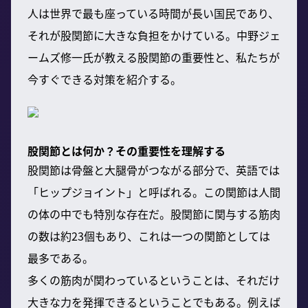
人は世界で最も座っている時間が長い国民であり、
それが股関節に大きな負担をかけている。中野ジェ
ームズ修一氏が教える股関節の重要性と、私たちが
今すぐできる対策を紹介する。
股関節とは何か？その重要性を理解する
股関節は骨盤と大腿骨がつながる部分で、英語では
「ヒップジョイント」と呼ばれる。この関節は人間
の体の中でも特別な存在だ。股関節に関与する筋肉
の数は約23個もあり、これは一つの関節としては
最多である。
多くの筋肉が関わっているということは、それだけ
大きな力を発揮できるということでもある。例えば