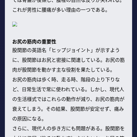
これが男性に腰痛が多い理由の一つである。
お尻の筋肉の重要性
股関節の英語名「ヒップジョイント」が示すよう
に、股関節はお尻と密接に関連している。お尻の筋
肉が股関節を動かす主な役割を果たしている。
お尻の筋肉は歩く時、走る時、階段の上り下りな
ど、日常生活で常に使われている。しかし、現代人
の生活様式ではこれらの動作が減り、お尻の筋肉が
衰えてしまう。その結果、股関節が安定せず、痛み
の原因になる。
さらに、現代人の歩き方にも問題がある。股関節を