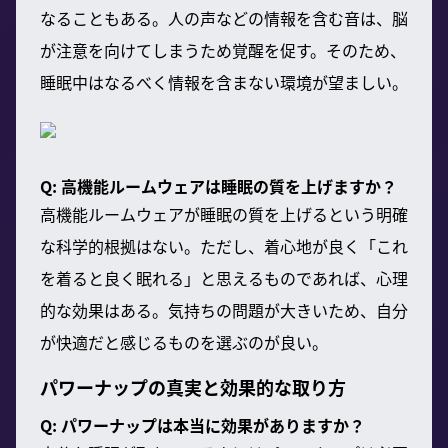
なることもある。人の声などの情報を含む音は、脳
が注意を向けてしまうため覚醒を促す。そのため、
睡眠中はなるべく情報を含まない環境が望ましい。
Q: 高機能ルームウェアは睡眠の質を上げますか？
高機能ルームウェアが睡眠の質を上げるという明確
な科学的根拠はない。ただし、着心地が良く「これ
を着ると良く眠れる」と思えるものであれば、心理
的な効果はある。気持ちの問題が大きいため、自分
が快適だと感じるものを選ぶのが良い。
パワーナップの真実と効果的な取り方
Q: パワーナップは本当に効果がありますか？