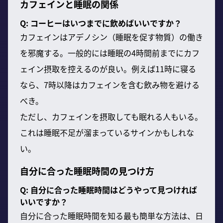
カフェインと睡眠の関係
Q: コーヒーはいつまでに飲めばいいですか？
カフェインはアデノシン（睡眠を促す物質）の働き
を邪魔する。一般的には睡眠の4時間前までにカフ
ェイン摂取を控えるのが良い。例えば11時に寝る
なら、7時以降はカフェインを含む飲み物を避ける
べき。
ただし、カフェインを摂取しても眠れる人もいる。
これは睡眠不足が溜まっているサインかもしれな
い。
自分に合った睡眠時間の見つけ方
Q: 自分に合った睡眠時間はどうやって見つければ
いいですか？
自分に合った睡眠時間を知る最も簡単な方法は、日