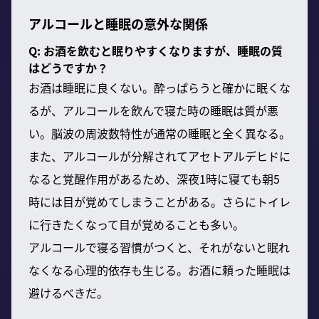
アルコールと睡眠の意外な関係
Q: お酒を飲むと眠りやすくなりますが、睡眠の質
はどうですか？
お酒は睡眠に良くない。酔っぱらうと確かに眠くな
るが、アルコールを飲んで寝た時の睡眠は質が悪
い。脳波の周波数特性が通常の睡眠と全く異なる。
また、アルコールが分解されてアセトアルデヒドに
なると覚醒作用があるため、深夜1時に寝ても朝5
時には目が覚めてしまうことがある。さらにトイレ
に行きたくなって目が覚めることも多い。
アルコールで寝る習慣がつくと、それがないと眠れ
なくなる心理的依存も生じる。お酒に頼った睡眠は
避けるべきだ。