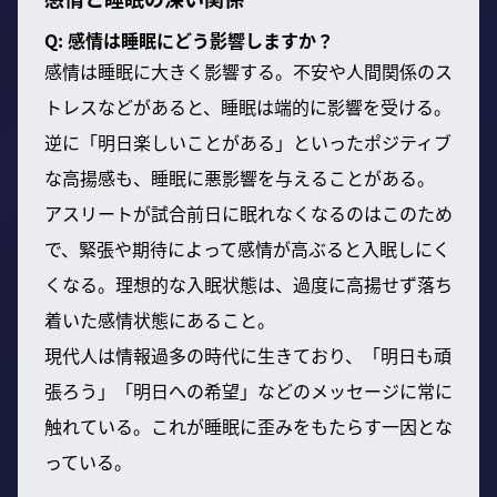
Q: 感情は睡眠にどう影響しますか？
感情は睡眠に大きく影響する。不安や人間関係のス
トレスなどがあると、睡眠は端的に影響を受ける。
逆に「明日楽しいことがある」といったポジティブ
な高揚感も、睡眠に悪影響を与えることがある。
アスリートが試合前日に眠れなくなるのはこのため
で、緊張や期待によって感情が高ぶると入眠しにく
くなる。理想的な入眠状態は、過度に高揚せず落ち
着いた感情状態にあること。
現代人は情報過多の時代に生きており、「明日も頑
張ろう」「明日への希望」などのメッセージに常に
触れている。これが睡眠に歪みをもたらす一因とな
っている。