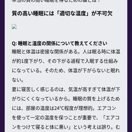
質の高い睡眠には「適切な温度」が不可欠
Q: 睡眠と温度の関係について教えてください
睡眠と体温は密接な関係がある。人は眠る時に体温
が約1度下がり、その下がる過程で入眠する仕組み
になっている。そのため、体温が下がらないと眠れ
ない。
夏に寝苦しく感じるのは、気温が高すぎて体温が下
がりにくくなっているから。睡眠の質を上げるため
には、部屋の温度は24℃程度が理想的。エアコン
を使って一定の温度を保つことが重要で、「エアコ
ンをつけて寝ると体に悪い」という考えは誤り。む