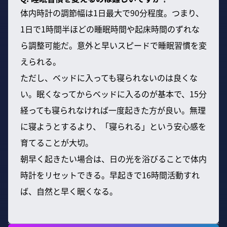
体内時計の調節幅は1日最大で90分程度。つまり、
1日で1時間半ほどの睡眠時間や起床時間のずれな
ら調整可能だ。意外と早いスピードで睡眠習慣を変
えられる。
ただし、ベッドに入っても寝られないのは良くな
い。眠くなってからベッドに入るのが基本で、15分
経っても寝られなければ一度起きた方が良い。無理
に寝ようとするより、「寝られる」という安心感を
育てることが大切。
朝早く起きたい場合は、日の光を浴びることで体内
時計をリセットできる。早起きで16時間活動すれ
ば、自然と早く眠くなる。