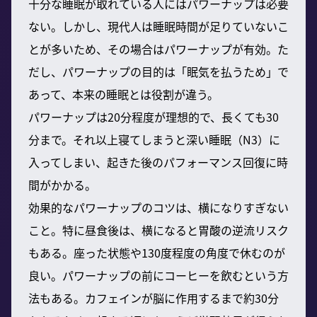
十分な睡眠が取れている人にはパワーナップは必要
ない。しかし、現代人は睡眠時間が足りていないこ
とが多いため、その場合はパワーナップが有効。た
だし、パワーナップの目的は「眠気を払うため」で
あって、本来の睡眠とは役割が違う。
パワーナップは20分程度が理想的で、長くても30
分まで。それ以上寝てしまうと深い睡眠（N3）に
入ってしまい、起きた後のパフォーマンス回復に時
間がかかる。
効果的なパワーナップのコツは、横になりすぎない
こと。特に昼食後は、横になると胃酸の逆流リスク
もある。座った状態や130度程度の角度で休むのが
良い。パワーナップの前にコーヒーを飲むという方
法もある。カフェインが脳に作用するまで約30分