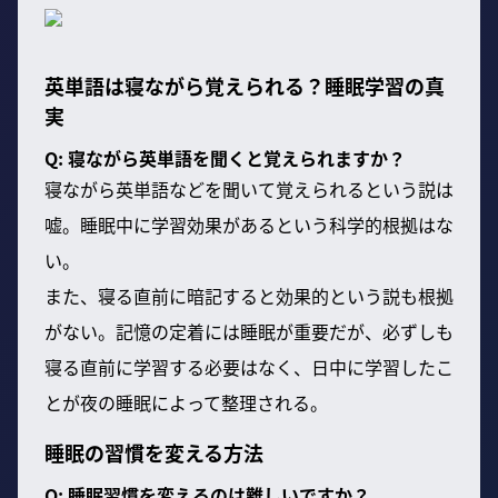
英単語は寝ながら覚えられる？睡眠学習の真
実
Q: 寝ながら英単語を聞くと覚えられますか？
寝ながら英単語などを聞いて覚えられるという説は
嘘。睡眠中に学習効果があるという科学的根拠はな
い。
また、寝る直前に暗記すると効果的という説も根拠
がない。記憶の定着には睡眠が重要だが、必ずしも
寝る直前に学習する必要はなく、日中に学習したこ
とが夜の睡眠によって整理される。
睡眠の習慣を変える方法
Q: 睡眠習慣を変えるのは難しいですか？