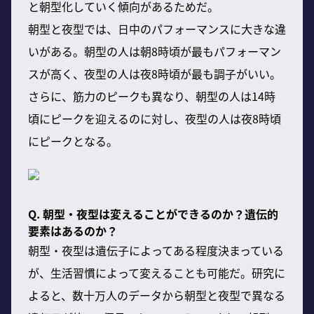
と朝型化していく傾向があるためだ。
朝型と夜型では、日中のパフォーマンスに大きな違
いがある。朝型の人は朝8時頃が最もパフォーマン
スが高く、夜型の人は夜8時頃が最も調子がいい。
さらに、筋力のピークも異なり、朝型の人は14時
頃にピークを迎えるのに対し、夜型の人は夜8時頃
にピークとなる。
Q. 朝型・夜型は変えることができるのか？遺伝的
要素はあるのか？
朝型・夜型は遺伝子によってある程度決まっている
が、生活習慣によって変えることも可能だ。研究に
よると、数十万人のデータから朝型と夜型で異なる