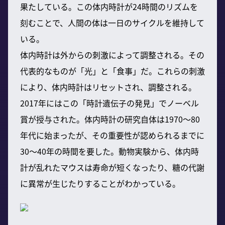
果たしている。この体内時計が24時間のリズムを
刻むことで、人間の体は一日のサイクルを維持して
いる。
体内時計は外からの刺激によって調整される。その
代表的なものが「光」と「食事」だ。これらの刺激
により、体内時計はリセットされ、調整される。
2017年にはこの「時計遺伝子の発見」でノーベル
賞が授与された。体内時計の研究自体は1970〜80
年代に始まったが、その重要性が認められるまでに
30〜40年の時間を要した。動物実験から、体内時
計が乱れたマウスは寿命が短くなったり、糖の代謝
に異常が生じたりすることがわかっている。