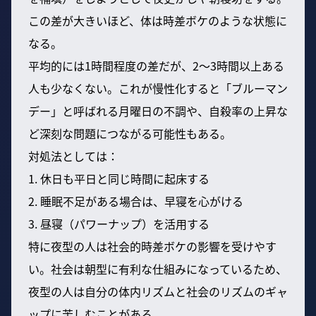
この差が大きいほど、体は時差ボケのような状態に
なる。
平均的には1時間程度の差だが、2〜3時間以上ある
人も少なくない。これが慢性化すると「ブルーマン
デー」と呼ばれる月曜日の不調や、自殺率の上昇な
ど深刻な問題につながる可能性もある。
対処法としては：
1. 休日も平日と同じ時間に起床する
2. 睡眠不足がある場合は、早寝を心がける
3. 昼寝（パワーナップ）を活用する
特に夜型の人は社会的時差ボケの影響を受けやす
い。社会は朝型に有利な仕組みになっているため、
夜型の人は自分の体内リズムと社会のリズムのギャ
ップに苦しむことがある。