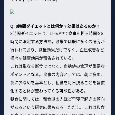
Q. 8時間ダイエットとは何か？効果はあるのか？
8時間ダイエットは、1日の中で食事を摂る時間を8
時間に限定する方法だ。欧米では既に多くの研究が
行われており、減量効果だけでなく、血圧改善など
様々な健康効果が報告されている。
これは単なる断食ではなく、血糖値の管理が重要な
ポイントとなる。食事の内容としては、朝に多め、
夜に少なめを基本とし、朝食を毎日摂ることを習慣
化すると体が変わってくる可能性がある。
朝食に関しては、和食派の人ほど早寝早起きの傾向
があるという研究結果もある。ただし、これは和食