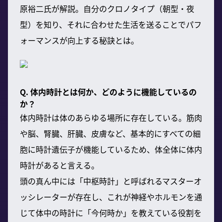
原裕二氏が解説。自分のクロノタイプ（朝型・夜
型）を知り、それに合わせた生活を送ることでパフ
ォーマンスが向上する秘訣とは。
Q. 体内時計とは何か、どのように機能しているの
か？
体内時計は体のあらゆる場所に存在している。筋肉
や脳、腎臓、肝臓、皮膚など、基本的にすべての細
胞に時計遺伝子が機能しているため、体全体に体内
時計があると言える。
頭の真ん中には「中枢時計」と呼ばれるマスターオ
ッシレーターが存在し、これが神経やホルモンを通
じて体中の時計に「今何時か」を教えている役割を