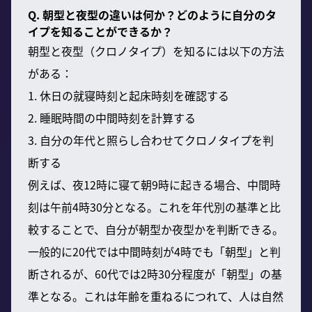
Q. 朝型と夜型の違いは何か？どのように自分のタ
イプを知ることができるか？
朝型と夜型（クロノタイプ）を知るには以下の方法
がある：
1. 休日の就寝時刻と起床時刻を確認する
2. 睡眠時間の中間時刻を計算する
3. 自分の年代と照らし合わせてクロノタイプを判
断する
例えば、夜12時に寝て朝9時に起きる場合、中間時
刻は午前4時30分となる。これを年代別の基準と比
較することで、自分が朝型か夜型かを判断できる。
一般的に20代では中間時刻が4時でも「朝型」と判
断されるが、60代では2時30分程度が「朝型」の基
準となる。これは年齢を重ねるにつれて、人は自然