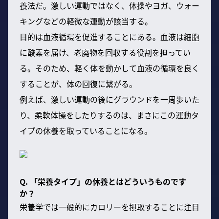
養法だ。激しい運動ではなく、体操やヨガ、ウォー
キングなどの軽微な運動が該当する。
目的は血液循環を促進することにある。血液は細胞
に酸素を届け、老廃物を回収する役割を担ってい
る。そのため、軽く体を動かして血液の循環を良く
することが、体の回復に繋がる。
例えば、激しい運動の後にグラウンドを一周歩いた
り、柔軟体操をしたりするのは、まさにこの運動タ
イプの休養を取っていることになる。
Q. 「栄養タイプ」の休養とはどういうものです
か？
栄養学では一般的にカロリーを摂取することに注目