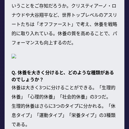
いうことをご存知だろうか。クリスティアーノ・ロ
ナウドや大谷翔平など、世界トップレベルのアスリ
ートたちは「オフファースト」で考え、休養を戦略
的に取り入れている。休養の質を高めることで、パ
フォーマンスも向上するのだ。
Q. 休養を大きく分けると、どのような種類がある
のでしょうか？
休養は大きく3つに分けることができる。「生理的
休養」「心理的休養」「社会的休養」の3つだ。
生理的休養はさらに3つのタイプに分かれる。「休
息タイプ」「運動タイプ」「栄養タイプ」の3種類
である。