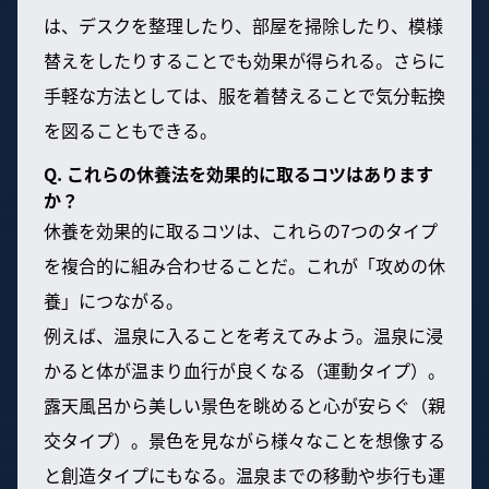
は、デスクを整理したり、部屋を掃除したり、模様
替えをしたりすることでも効果が得られる。さらに
手軽な方法としては、服を着替えることで気分転換
を図ることもできる。
Q. これらの休養法を効果的に取るコツはあります
か？
休養を効果的に取るコツは、これらの7つのタイプ
を複合的に組み合わせることだ。これが「攻めの休
養」につながる。
例えば、温泉に入ることを考えてみよう。温泉に浸
かると体が温まり血行が良くなる（運動タイプ）。
露天風呂から美しい景色を眺めると心が安らぐ（親
交タイプ）。景色を見ながら様々なことを想像する
と創造タイプにもなる。温泉までの移動や歩行も運