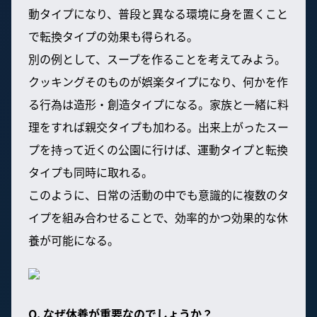
動タイプになり、普段と異なる環境に身を置くこと
で転換タイプの効果も得られる。
別の例として、スープを作ることを考えてみよう。
クッキングそのものが娯楽タイプになり、何かを作
る行為は造形・創造タイプになる。家族と一緒に料
理をすれば親交タイプも加わる。出来上がったスー
プを持って近くの公園に行けば、運動タイプと転換
タイプも同時に取れる。
このように、日常の活動の中でも意識的に複数のタ
イプを組み合わせることで、効率的かつ効果的な休
養が可能になる。
Q. なぜ休養が重要なのでしょうか？