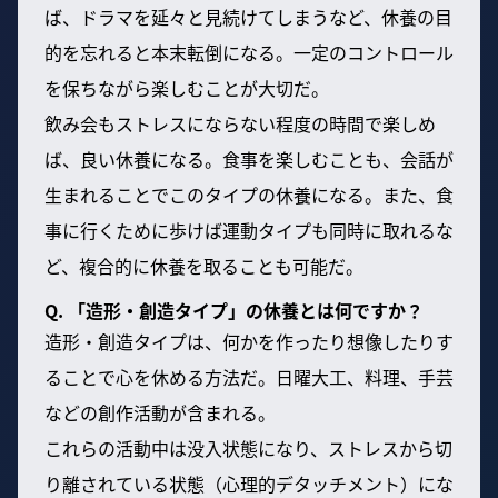
ば、ドラマを延々と見続けてしまうなど、休養の目
的を忘れると本末転倒になる。一定のコントロール
を保ちながら楽しむことが大切だ。
飲み会もストレスにならない程度の時間で楽しめ
ば、良い休養になる。食事を楽しむことも、会話が
生まれることでこのタイプの休養になる。また、食
事に行くために歩けば運動タイプも同時に取れるな
ど、複合的に休養を取ることも可能だ。
Q. 「造形・創造タイプ」の休養とは何ですか？
造形・創造タイプは、何かを作ったり想像したりす
ることで心を休める方法だ。日曜大工、料理、手芸
などの創作活動が含まれる。
これらの活動中は没入状態になり、ストレスから切
り離されている状態（心理的デタッチメント）にな