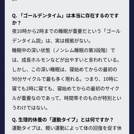
Q. 「ゴールデンタイム」は本当に存在するのです
か？
夜10時から2時までの睡眠が重要だという「ゴール
デンタイム説」は、実は根拠がない。
睡眠中の深い状態（ノンレム睡眠の第3段階）で
は、成長ホルモンなどが出やすいと言われている。
しかし、この深い睡眠は、寝始めてからの最初の
90分サイクルで最も多く現れる。つまり、10時に
寝ても2時に寝ても、寝始めてからの最初のサイク
ルが重要なのであって、時間帯そのものが特別とい
うわけではない。
Q. 生理的休養の「運動タイプ」とは何ですか？
運動タイプは、軽い運動によって体の回復を促す休