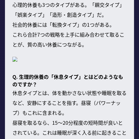
心理的休養も3つのタイプがある。「親交タイプ」
「娯楽タイプ」「造形・創造タイプ」だ。
社会的休養には「転換タイプ」の1つがある。
これら合計7つの戦略を上手に組み合わせて取るこ
とが、質の高い休養につながる。
Q. 生理的休養の「休息タイプ」とはどのようなも
のですか？
休息タイプとは、体を動かさない状態や睡眠を取る
など、安静にすることを指す。昼寝（パワーナッ
プ）もこれに含まれる。
昼寝を取るなら、15〜20分程度の短時間が良いと
されている。これは睡眠が深く入る前に起きること