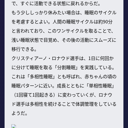
で、すぐに活動できる状態に戻れるからだ。
もう少ししっかり休みたい場合は、睡眠のサイクル
を考慮するとよい。人間の睡眠サイクルは約90分
と言われており、このワンサイクルを取ることで、
浅い睡眠状態で目覚め、その後の活動にスムーズに
移行できる。
クリスティアーノ・ロナウド選手は、1日に何回か
に分けて睡眠を取る「分割睡眠」を実践している。
これは「多相性睡眠」とも呼ばれ、赤ちゃんの頃の
睡眠パターンに近い。成長とともに「単相性睡眠」
（1回寝て1回起きる）に変わっていくが、ロナウ
ド選手は多相性を続けることで体調管理をしている
ようだ。