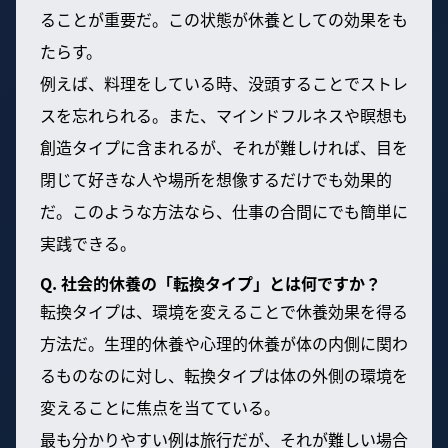
ることが重要だ。この状態が休養としての効果をも
たらす。
例えば、料理をしている時、没頭することでストレ
スを忘れられる。また、マインドフルネスや瞑想も
創造タイプに含まれるが、それが難しければ、目を
閉じて好きな人や場所を想像するだけでも効果的
だ。このような方法なら、仕事の合間にでも簡単に
実践できる。
Q. 社会的休養の「転換タイプ」とは何ですか？
転換タイプは、環境を変えることで休養効果を得る
方法だ。生理的休養や心理的休養が体の内側に関わ
るものなのに対し、転換タイプは体の外側の環境を
変えることに焦点を当てている。
最も分かりやすい例は旅行だが、それが難しい場合