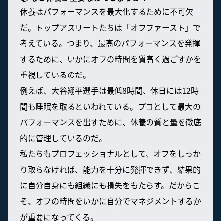
休養はパフォーマンスを最大化するために不可欠
だ。トップアスリートたちは「オフファースト」で
考えている。つまり、最高のパフォーマンスを発揮
するために、いかにオフの時間を質高く過ごすかを
重視しているのだ。
例えば、大谷翔平選手は最低8時間、休日には12時
間も睡眠を取るといわれている。プロとして最大の
パフォーマンスを出すために、休養の質と量を徹底
的に管理しているのだ。
私たちもプロフェッショナルとして、オフをしっか
り取らなければ、能力を十分に発揮できず、結果的
に自分自身にも組織にも損失をもたらす。だからこ
そ、オフの時間をいかに自分でマネジメントするか
が重要になってくる。