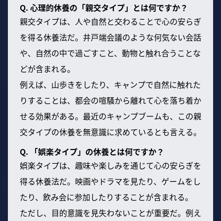
Q. 心理的休養の「親交タイプ」とは何ですか？
親交タイプは、人や自然と交わることで心の安らぎ
を得る休養法だ。井戸端会議のような何気ない会話
や、自然の中で過ごすこと、動物と触れ合うことな
どが含まれる。
例えば、山歩きをしたり、キャンプで自然に触れた
りすることは、都会の喧騒から離れて心を落ち着か
せる効果がある。最近のキャンプブームも、この親
交タイプの休養を無意識に求めているとも言える。
Q. 「娯楽タイプ」の休養とは何ですか？
娯楽タイプは、趣味や楽しみを通じて心の安らぎを
得る休養法だ。映画やドラマを見たり、ゲームをし
たり、飲み会に参加したりすることが含まれる。
ただし、目的意識を見失わないことが重要だ。例え