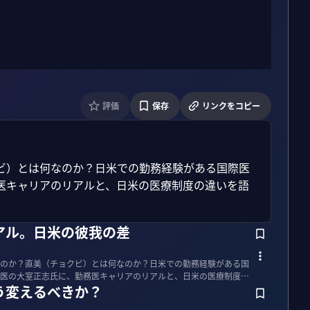
評価
保存
リンクをコピー
ビ）とは何なのか？日米での勤務経験がある国際医
医キャリアのリアルと、日米の医療制度の違いを語
アル。日米の彼我の差
のか？直美（チョクビ）とは何なのか？日米での勤務経験がある国
医の大室正志氏に、勤務医キャリアのリアルと、日米の医療制度の
う変えるべきか？