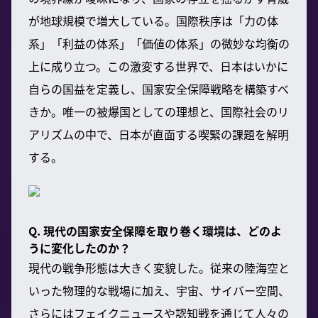
が地球規模で増大している。国際秩序は「力の体
系」「利益の体系」「価値の体系」の微妙な均衡の
上に成り立つ。この激変する世界で、日本はいかに
自らの国益を定義し、国家安全保障戦略を構築すべ
きか。唯一の被爆国としての理想と、国際社会のリ
アリズムの中で、日本が直面する喫緊の課題を解明
する。
Q. 現代の国家安全保障を取り巻く環境は、どのよ
うに変化したのか？
現代の戦争形態は大きく変貌した。従来の陸海空と
いった物理的な戦場に加え、宇宙、サイバー空間、
さらにはフェイクニュースや認知戦を通じて人々の