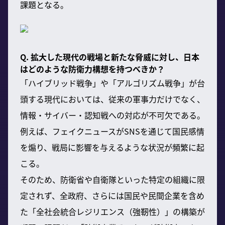
課題となる。
Q. 拡大した現代の戦場と新たな脅威に対し、日本
はどのような防衛力構想を持つべきか？
「ハイブリッド戦争」や「アルゴリズム戦争」が台
頭する現代においては、従来の軍事力だけでなく、
情報・サイバー・認知戦への対応が不可欠である。
例えば、フェイクニュースがSNSを通じて国民感情
を煽り、戦局に影響を与えるような状況が頻繁に起
こる。
そのため、防衛省や自衛隊といった特定の組織に限
定されず、全政府、さらには国民や民間企業を含め
た「全社会統合レジリエンス（強靭性）」の構築が