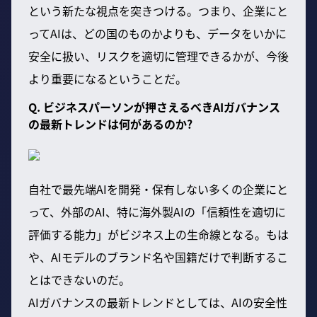
という新たな視点を突きつける。つまり、企業にと
ってAIは、どの国のものかよりも、データをいかに
安全に扱い、リスクを適切に管理できるかが、今後
より重要になるということだ。
Q. ビジネスパーソンが押さえるべきAIガバナンス
の最新トレンドは何があるのか?
自社で最先端AIを開発・保有しない多くの企業にと
って、外部のAI、特に海外製AIの「信頼性を適切に
評価する能力」がビジネス上の生命線となる。もは
や、AIモデルのブランド名や国籍だけで判断するこ
とはできないのだ。
AIガバナンスの最新トレンドとしては、AIの安全性