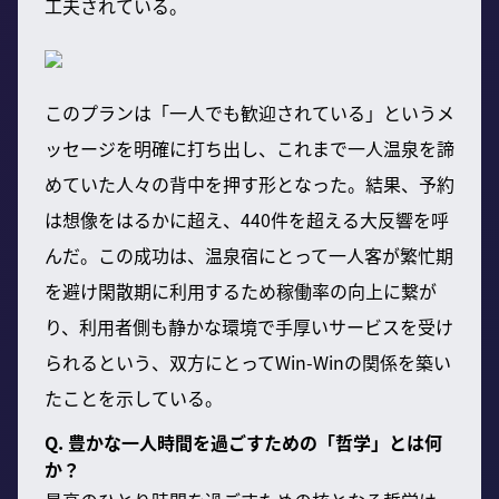
工夫されている。
このプランは「一人でも歓迎されている」というメ
ッセージを明確に打ち出し、これまで一人温泉を諦
めていた人々の背中を押す形となった。結果、予約
は想像をはるかに超え、440件を超える大反響を呼
んだ。この成功は、温泉宿にとって一人客が繁忙期
を避け閑散期に利用するため稼働率の向上に繋が
り、利用者側も静かな環境で手厚いサービスを受け
られるという、双方にとってWin-Winの関係を築い
たことを示している。
Q. 豊かな一人時間を過ごすための「哲学」とは何
か？