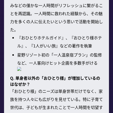
みなどの僅かな一人時間がリフレッシュに繋がるこ
とを再認識。一人時間に救われた経験から、その魅
力を多くの人に伝えたいという思いで活動を開始し
た。
『おひとりホテルガイド』、『おひとり様ホテ
ル』、『1人がいい旅』などの著作を執筆
星野リゾート初の「一人温泉宿プラン」の監修
など、一人客向けヒット企画を多数手がける
Q. 単身者以外の「おひとり様」が増加しているの
はなぜか？
「おひとり様」のニーズは単身世帯だけでなく、家
族を持つ人々にも広がりを見せている。特に子育て
世代は、子どもが生まれたことで一人時間を切望す