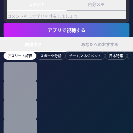
コメント
自分メモ
コメントをして学びを共有しましょう
アプリで視聴する
関連タグ
あなたへのおすすめ
アスリート評価
スポーツ分析
チームマネジメント
日本特集