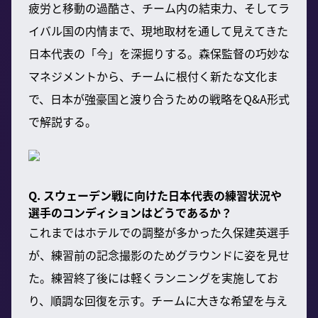
疲労と移動の過酷さ、チーム内の結束力、そしてラ
イバル国の内情まで、現地取材を通して見えてきた
日本代表の「今」を深掘りする。森保監督の巧妙な
マネジメントから、チームに根付く新たな文化ま
で、日本が強豪国と渡り合うための戦略をQ&A形式
で解説する。
Q. スウェーデン戦に向けた日本代表の練習状況や
選手のコンディションはどうであるか？
これまではホテルでの調整が多かった久保建英選手
が、練習前の記念撮影のためグラウンドに姿を見せ
た。練習終了後には軽くランニングを実施してお
り、順調な回復を示す。チームに大きな希望を与え