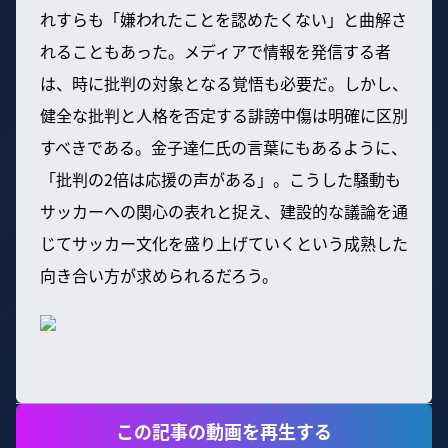
れすらも「嫌われたことを認めたくない」と曲解さ
れることもあった。メディアで情報を発信する者
は、時に批判の対象となる覚悟も必要だ。しかし、
健全な批判と人格を否定する誹謗中傷は明確に区別
すべきである。金子達仁氏の言葉にもあるように、
「批判の2倍は応援の声がある」。こうした騒動も
サッカーへの関心の表れと捉え、建設的な議論を通
じてサッカー文化を盛り上げていくという成熟した
向き合い方が求められるだろう。
この記事の動画を再生する