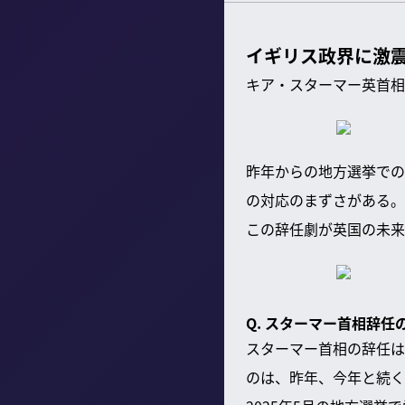
イギリス政界に激
キア・スターマー英首相
昨年からの地方選挙での
の対応のまずさがある。
この辞任劇が英国の未来
Q. スターマー首相辞
スターマー首相の辞任は
のは、昨年、今年と続く