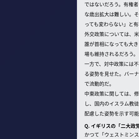
ではないだろう。有権者
な歳出拡大は難しい。そ
っても変わらない」と有
外交政策については、米
誰が首相になっても大き
場も維持されるだろう。
一方で、対中政策には不
る姿勢を見せた。バーナ
で流動的だ。
中東政策に関しては、修
し、国内のイスラム教徒
配慮した姿勢を示す可能
Q. イギリスの「二大
かつて「ウェストミンス