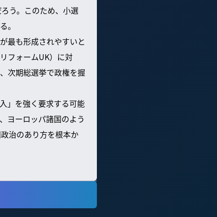
だろう。このため、小選
る。
が最も形成されやすいと
リフォームUK）に対
、次期総選挙で政権を握
入」を強く要求する可能
、ヨーロッパ諸国のよう
国政治のあり方を根本か