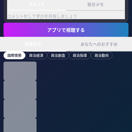
コメント
自分メモ
コメントをして学びを共有しましょう
アプリで視聴する
関連タグ
あなたへのおすすめ
国際情勢
政治経済
政治創造
政治指導
政治動向