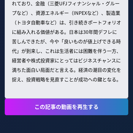
れており、金融（三菱UFJフィナンシャル・グルー
プなど）、資源エネルギー（INPEXなど）、製造業
（トヨタ自動車など）は、引き続きポートフォリオ
に組み入れる価値がある。日本は30年間デフレに
苦しんできたが、今や「良いものが値上げできる時
代」が到来し、これは生活者には困難を伴う一方、
経営者や株式投資家にとってはビジネスチャンスに
満ちた面白い局面だと言える。経済の潮目の変化を
捉え、投資戦略を見直すことが成功への鍵となる。
この記事の動画を再生する