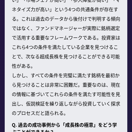
ネタイズ力が高い」という4つの共通条件が存在す
る。これは過去のデータから後付けで判明する傾向
ではなく、ファンドマネージャーが実際に銘柄選定
で活用する重要なフレームワークである。投資家は
これら4つの条件を満たしている企業を見つけるこ
とで、次なる超成長株を見つけることができる可能
性がある。
しかし、すべての条件を完璧に満たす銘柄を最初か
ら見つけることは非常に困難だ。重要なのは、現在
の情報に基づいてこれらの条件を満たす可能性を見
出し、仮説検証を繰り返しながら投資していく探求
のプロセスだと語られる。
Q. 過去の成功事例から「成長株の極意」をどう学
ぶことができるか？