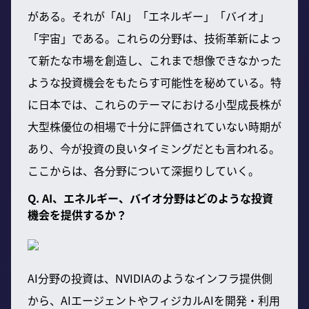
がある。それが「AI」「エネルギー」「バイオ」
「宇宙」である。これらの分野は、技術革新によっ
て新たな市場を創造し、これまで想像できなかった
ような投資機会をもたらす可能性を秘めている。特
に日本では、これらのテーマにおける小型成長株が
大型株優位の相場で十分に評価されていない時期が
あり、今が投資の良いタイミングだとも言われる。
ここからは、各分野について深掘りしていく。
Q. AI、エネルギー、バイオ分野はどのような投資
機会を提供するか？
AI分野の投資は、NVIDIAのようなインフラ提供側
から、AIエージェントやフィジカルAIを開発・利用