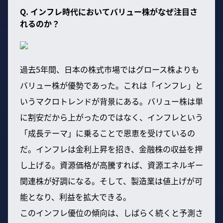
Q. インフレ時代においてバリュー株がなぜ注目さ
れるのか？
過去5年間、日本の株式市場ではグロース株よりも
バリュー株が優勢であった。これは「インフレ」と
いうマクロトレンドが背景にある。バリュー株は単
に割安だから上がったのではなく、インフレという
「成長テーマ」に乗ることで恩恵を受けているの
だ。インフレは金利上昇を招き、金融株の収益を押
し上げる。資源価格が高騰すれば、資源エネルギー
関連株が好調になる。そして、製造業は値上げが可
能となり、利益を拡大できる。
このインフレ優位の傾向は、しばらく続くと予測さ