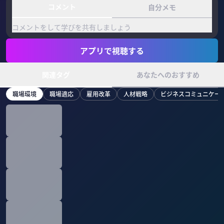
コメント
自分メモ
コメントをして学びを共有しましょう
アプリで視聴する
関連タグ
あなたへのおすすめ
職場環境
職場適応
雇用改革
人材戦略
ビジネスコミュニケー