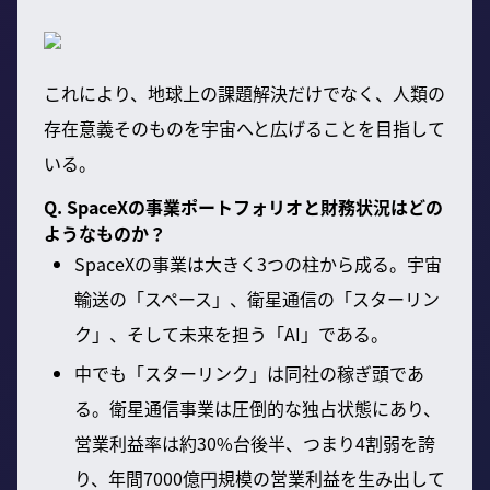
これにより、地球上の課題解決だけでなく、人類の
存在意義そのものを宇宙へと広げることを目指して
いる。
Q. SpaceXの事業ポートフォリオと財務状況はどの
ようなものか？
SpaceXの事業は大きく3つの柱から成る。宇宙
輸送の「スペース」、衛星通信の「スターリン
ク」、そして未来を担う「AI」である。
中でも「スターリンク」は同社の稼ぎ頭であ
る。衛星通信事業は圧倒的な独占状態にあり、
営業利益率は約30%台後半、つまり4割弱を誇
り、年間7000億円規模の営業利益を生み出して