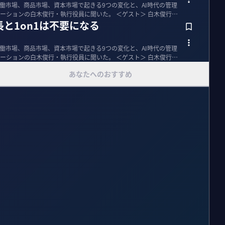
労働市場、商品市場、資本市場で起きる9つの変化と、AI時代の管理
白木俊行・執行役員に聞いた。 ＜ゲスト＞ 白木俊行｜
長と1on1は不要になる
労働市場、商品市場、資本市場で起きる9つの変化と、AI時代の管理
白木俊行・執行役員に聞いた。 ＜ゲスト＞ 白木俊行｜
あなたへのおすすめ