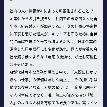
社内の人材情報がAIによって可視化されることで、
企業外からの引き抜きや、社内での戦略的な人材再
配置（組み替え）が加速する。自身の仕事の将来性
に不安を感じた個人が、キャリアを守るために自発
的に転職を選ぶケースも増えるだろう。日本企業の
硬直した雇用慣行にも変化が訪れ、個人が複数の会
社を渡り歩くような「雇用の流動化」が進む可能性
は十分にある。
AIが代替可能な業務が増える中で、「人間にしかで
きない仕事」の価値は著しく向上し、その担い手は
希少な存在となる（人材の希少化）。企業は画一的
な人材育成ではなく、唯一無二の強みを持つ「職
人」のような人材を育成する必要がある。高レイヤ