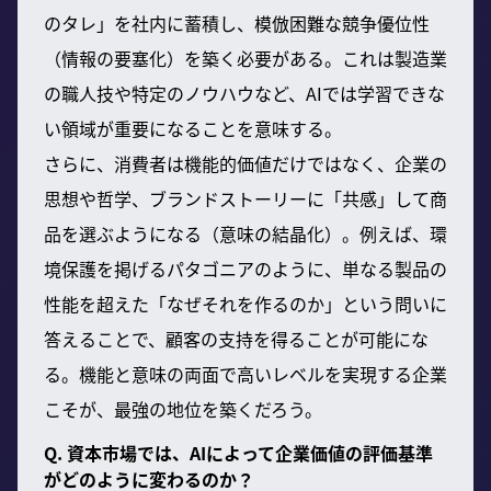
のタレ」を社内に蓄積し、模倣困難な競争優位性
（情報の要塞化）を築く必要がある。これは製造業
の職人技や特定のノウハウなど、AIでは学習できな
い領域が重要になることを意味する。
さらに、消費者は機能的価値だけではなく、企業の
思想や哲学、ブランドストーリーに「共感」して商
品を選ぶようになる（意味の結晶化）。例えば、環
境保護を掲げるパタゴニアのように、単なる製品の
性能を超えた「なぜそれを作るのか」という問いに
答えることで、顧客の支持を得ることが可能にな
る。機能と意味の両面で高いレベルを実現する企業
こそが、最強の地位を築くだろう。
Q. 資本市場では、AIによって企業価値の評価基準
がどのように変わるのか？