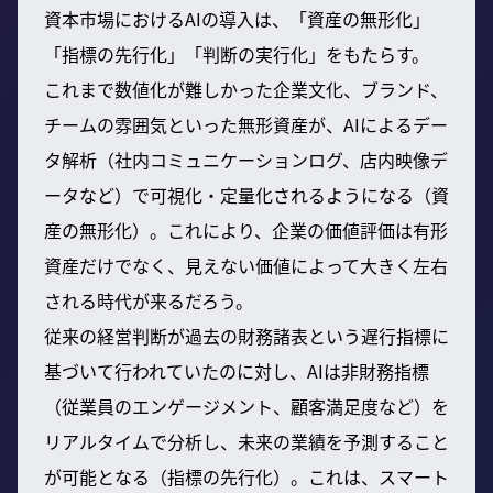
資本市場におけるAIの導入は、「資産の無形化」
「指標の先行化」「判断の実行化」をもたらす。
これまで数値化が難しかった企業文化、ブランド、
チームの雰囲気といった無形資産が、AIによるデー
タ解析（社内コミュニケーションログ、店内映像デ
ータなど）で可視化・定量化されるようになる（資
産の無形化）。これにより、企業の価値評価は有形
資産だけでなく、見えない価値によって大きく左右
される時代が来るだろう。
従来の経営判断が過去の財務諸表という遅行指標に
基づいて行われていたのに対し、AIは非財務指標
（従業員のエンゲージメント、顧客満足度など）を
リアルタイムで分析し、未来の業績を予測すること
が可能となる（指標の先行化）。これは、スマート