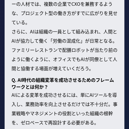
ーの人材では、複数の企業でCXOを兼務するよう
な、プロジェクト型の働き方がすでに広がりを見せ
ている。
さらに、AIは組織の一員として組み込まれ、人間と
AIが協力して働く「労働の混成化」が日常となる。
ファミリーレストランで配膳ロボットが当たり前の
ように働くように、オフィスでもAIが同僚として人
間と協働する場面が増えていくだろう。
Q. AI時代の組織変革を成功させるためのフレーム
ワークとは何か？
AIによる変革を成功させるには、単にAIツールを導
入し、業務効率を向上させるだけでは不十分だ。事
業戦略やマネジメントの役割といった組織の根幹
を、ゼロベースで再設計する必要がある。