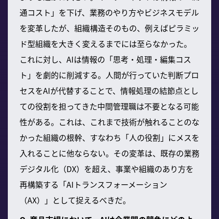
通コスト」を下げ、業務のやり方やビジネスモデル
を変革したが、組織構造そのもの、例えばピラミッ
ド型組織を大きく変えるまでには至らなかった。
これに対し、AIは情報の「思考・処理・編集コス
ト」を劇的に削減する。人間が行っていた判断プロ
セスをAIが代替することで、情報処理の結節点とし
ての役割を担ってきた中間管理職は不要となる可能
性がある。これは、これまで技術が触れることのな
かった組織の根幹、すなわち「人の役割」にメスを
入れることに他ならない。その変革は、既存の業務
デジタル化（DX）を超え、事業や組織のあり方を
再構築する「AIトランスフォーメーション
（AX）」として捉えるべきだ。