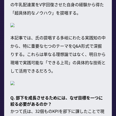
の牛乳配達業をV字回復させた自身の経験から得た
「超具体的なノウハウ」を提唱する。
本記事では、氏の提唱する多岐にわたる実践知の中
から、特に重要な七つのテーマをQ&A形式で深掘
りする。これらは単なる理想論ではなく、明日から
現場で実践可能な「できる上司」の具体的な技術と
して活用できるだろう。
Q. 部下を成長させるためには、なぜ目標を一つに
絞る必要があるのか？
かつて氏は、32個ものKPIを部下に課したことで現