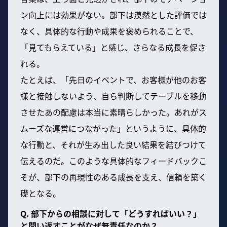
ン向上には効果がない。部下は漠然とした評価では
なく、具体的な行動や成果を褒められることで、
「見てもらえている」と感じ、さらなる成長を促さ
れる。
たとえば、「先日のイベントで、お客様が他のお客
様と接触しないよう、自ら判断してテーブルを移動
させたあの配慮は本当に素晴らしかった。あれがス
ムーズな運営につながった」というように、具体的
な行動と、それが生み出した良い結果を結びつけて
伝えるのだ。このような具体的なフィードバックこ
そが、部下の再現性のある成長を支え、信頼を築く
礎となる。
Q. 部下からの相談に対して「どうすればいい？」
と問い返すことがなぜ無責任なのか？