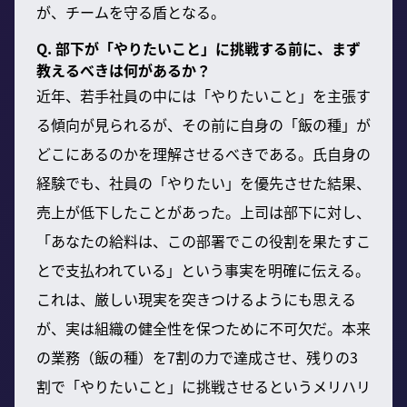
が、チームを守る盾となる。
Q. 部下が「やりたいこと」に挑戦する前に、まず
教えるべきは何があるか？
近年、若手社員の中には「やりたいこと」を主張す
る傾向が見られるが、その前に自身の「飯の種」が
どこにあるのかを理解させるべきである。氏自身の
経験でも、社員の「やりたい」を優先させた結果、
売上が低下したことがあった。上司は部下に対し、
「あなたの給料は、この部署でこの役割を果たすこ
とで支払われている」という事実を明確に伝える。
これは、厳しい現実を突きつけるようにも思える
が、実は組織の健全性を保つために不可欠だ。本来
の業務（飯の種）を7割の力で達成させ、残りの3
割で「やりたいこと」に挑戦させるというメリハリ