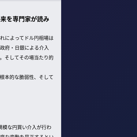
未来を専門家が読み
れによってドル円相場は
政府・日銀による介入
。そしてその場当たり的
根本的な脆弱性、そして
大規模な円買い介入が行わ
度な変動を是正するとい