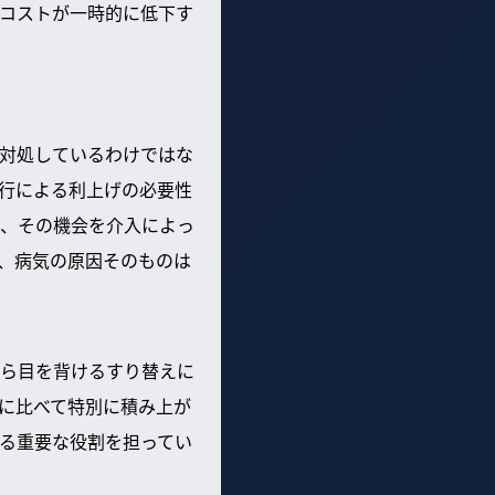
コストが一時的に低下す
対処しているわけではな
行による利上げの必要性
、その機会を介入によっ
、病気の原因そのものは
ら目を背けるすり替えに
去に比べて特別に積み上が
る重要な役割を担ってい