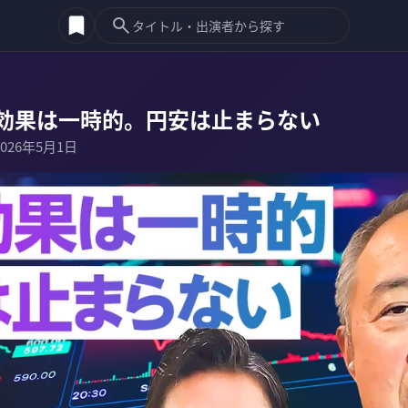
効果は一時的。円安は止まらない
2026年5月1日