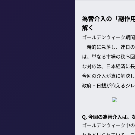
為替介入の「副作
解く
ゴールデンウィーク期間
一時的に急落し、連日の
は、単なる市場の秩序回
な対応は、日本経済に長
今回の介入が真に解決し
政府・日銀が抱えるジレ
Q. 今回の為替介入は
ゴールデンウィーク中の
れたと見られている。こ