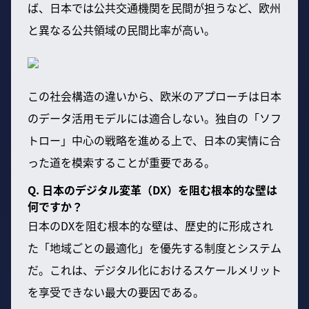
ば、日本では公共交通機関を民間が担うなど、欧州
と異なる公共領域の民間比率が高い。
この社会構造の違いから、欧米のアプローチは日本
のデータ活用モデルには適合しない。独自の「ソフ
トロー」中心の戦略を進める上で、日本の実情に合
った道を模索することが重要である。
Q. 日本のデジタル変革（DX）を阻む根本的な壁は
何ですか？
日本のDXを阻む根本的な壁は、歴史的に形成され
た「地域ごとの最適化」を優先する制度とシステム
だ。これは、デジタル化におけるスケールメリット
を享受できない最大の要因である。