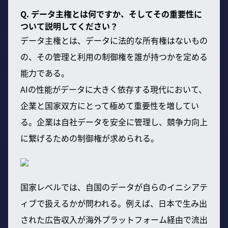
Q. データ主権とは何ですか、そしてその重要性に
ついて説明してください？
データ主権とは、データに法的な所有権はないもの
の、その管理と利用の制御権を誰が持つかを定める
能力である。
AIの性能がデータに大きく依存する現代において、
企業と国家双方にとって極めて重要性を増してい
る。企業は自社データを安全に管理し、競争力向上
に繋げるための制御権が求められる。
国家レベルでは、自国のデータが自らのイニシアテ
ィブで扱えるかが問われる。例えば、日本で生み出
された広告収入が海外プラットフォーム経由で流出