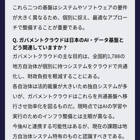
これら二つの基盤はシステムやソフトウェアの要件
が大きく異なるため、個別に捉え、最適なアプロー
チで整備することが重要である。
Q. ガバメントクラウドは日本のAI・データ基盤と
どう関連していますか？
ガバメントクラウドの主な目的は、全国約1,788の
地方自治体が個別に持つシステムをクラウドで共通
化し、財政負担を軽減することにある。
各自治体は法的裁量が大きいため独自システムが多
いが、ガバメントクラウドはこれらを共通基盤へ移
行させ効率化を図るものだ。現時点ではAIの学習や
実行のためのインフラ整備とは主眼が異なる。
今後AIと連携する可能性はあるが、現在の課題は地
方自治体システム特有のものと認識すべきである。