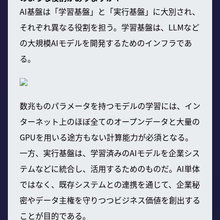
AI基盤は「学習基盤」と「実行基盤」に大別され、
それぞれ異なる役割を担う。学習基盤は、LLMなど
の大規模AIモデルを開発するためのインフラであ
る。
数兆ものパラメータを持つモデルの学習には、イン
ターネット上のほぼ全てのオープンデータと大量の
GPUを用いる途方もない計算能力が必須となる。
一方、実行基盤は、学習済みのAIモデルを企業シス
テムなどに統合し、活用するためのものだ。AI単体
ではなく、既存システムとの連携を通じて、企業秘
密やデータ主権を守りつつビジネス価値を創出する
ことが目的である。