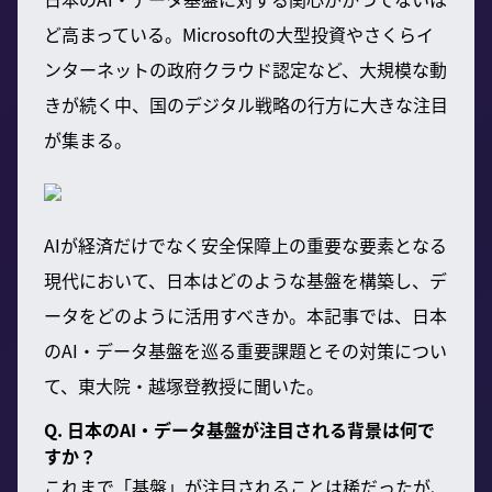
ど高まっている。Microsoftの大型投資やさくらイ
ンターネットの政府クラウド認定など、大規模な動
きが続く中、国のデジタル戦略の行方に大きな注目
が集まる。
AIが経済だけでなく安全保障上の重要な要素となる
現代において、日本はどのような基盤を構築し、デ
ータをどのように活用すべきか。本記事では、日本
のAI・データ基盤を巡る重要課題とその対策につい
て、
東大院・越塚登教授に聞いた。
Q. 日本のAI・データ基盤が注目される背景は何で
すか？
これまで「基盤」が注目されることは稀だったが、