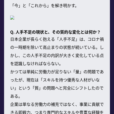
「今」と「これから」を解き明かす。
Q. 人手不足の現状と、その質的な変化とは何か？
日本企業が長らく抱える「人手不足」は、コロナ禍
の一時期を除いて高止まりの状態が続いている。し
かし、この人手不足の内訳が大きく変化している点
を認識しなければならない。
かつては単純に労働力が足りない「量」の問題であ
ったが、現在は「スキルを持つ優秀な人材がいな
い」という「質」の問題へと完全にシフトしたので
ある。
企業は単なる労働力の補充ではなく、事業に貢献で
きる即戦力、つまり専門的なスキルや豊富な経験を