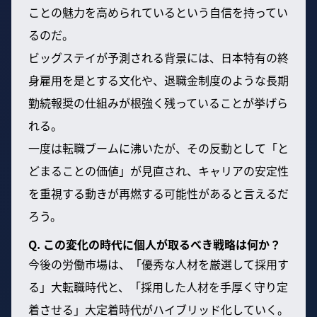
ことの魅力を高められているという自信を持ってい
るのだ。
ビッグステイが予測される背景には、日本特有の終
身雇用を是とする文化や、退職金制度のような長期
勤続報奨の仕組みが根強く残っていることが挙げら
れる。
一度は転職ブームに沸いたが、その反動として「と
どまることの価値」が見直され、キャリアの安定性
を重視する動きが再燃する可能性があると言えるだ
ろう。
Q. この変化の時代に個人が取るべき戦略は何か？
今後の労働市場は、「優秀な人材を厳選して採用す
る」大転職時代と、「採用した人材を手厚く守り定
着させる」大定着時代がハイブリッド化していく。