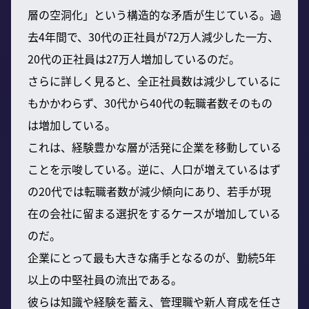
層の空洞化」という構造的な矛盾が生じている。過
去4年間で、30代の正社員が72万人減少した一方、
20代の正社員は27万人増加しているのだ。
さらに詳しく見ると、全正社員数は減少しているに
もかかわらず、30代から40代の転職者数そのもの
は増加している。
これは、経験豊かな層が活発に企業を移動している
ことを示唆している。逆に、人口が増えているはず
の20代では転職者数が減少傾向にあり、若手が現
在の会社に留まる選択をするケースが増加している
のだ。
企業にとって最も大きな痛手となるのが、勤続5年
以上の中堅社員の流出である。
彼らは知識や経験を蓄え、管理職や新人育成を任さ