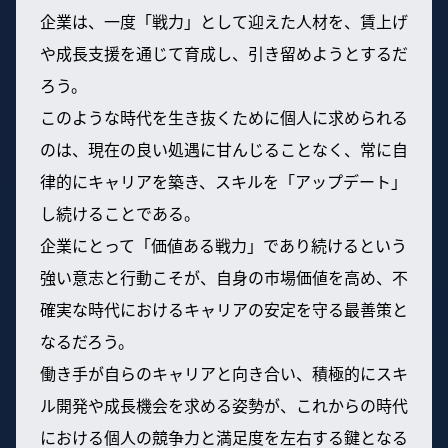
企業は、一度「戦力」として迎えた人材を、賃上げ
や成長支援を通じて育成し、引き留めようとするだ
ろう。
このような時代を生き抜くために個人に求められる
のは、現在の良い処遇に甘んじることなく、常に自
律的にキャリアを築き、スキルを「アップデート」
し続けることである。
企業にとって「価値ある戦力」であり続けるという
強い意志と行動こそが、自身の市場価値を高め、不
確実な時代におけるキャリアの安定を守る最善策と
なるだろう。
働き手が自らのキャリアと向き合い、積極的にスキ
ル開発や成長機会を求める姿勢が、これからの時代
における個人の競争力と満足度を左右する鍵となる