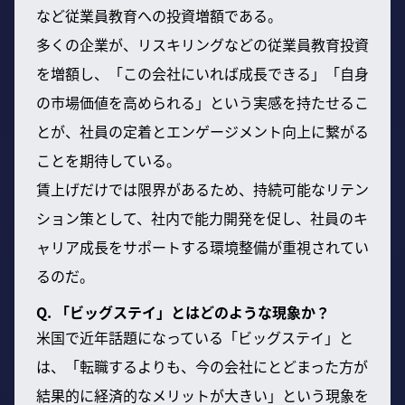
など従業員教育への投資増額である。
多くの企業が、リスキリングなどの従業員教育投資
を増額し、「この会社にいれば成長できる」「自身
の市場価値を高められる」という実感を持たせるこ
とが、社員の定着とエンゲージメント向上に繋がる
ことを期待している。
賃上げだけでは限界があるため、持続可能なリテン
ション策として、社内で能力開発を促し、社員のキ
ャリア成長をサポートする環境整備が重視されてい
るのだ。
Q. 「ビッグステイ」とはどのような現象か？
米国で近年話題になっている「ビッグステイ」と
は、「転職するよりも、今の会社にとどまった方が
結果的に経済的なメリットが大きい」という現象を