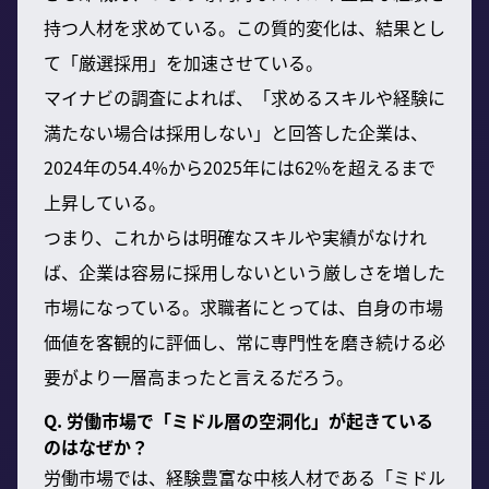
持つ人材を求めている。この質的変化は、結果とし
て「厳選採用」を加速させている。
マイナビの調査によれば、「求めるスキルや経験に
満たない場合は採用しない」と回答した企業は、
2024年の54.4%から2025年には62%を超えるまで
上昇している。
つまり、これからは明確なスキルや実績がなけれ
ば、企業は容易に採用しないという厳しさを増した
市場になっている。求職者にとっては、自身の市場
価値を客観的に評価し、常に専門性を磨き続ける必
要がより一層高まったと言えるだろう。
Q. 労働市場で「ミドル層の空洞化」が起きている
のはなぜか？
労働市場では、経験豊富な中核人材である「ミドル