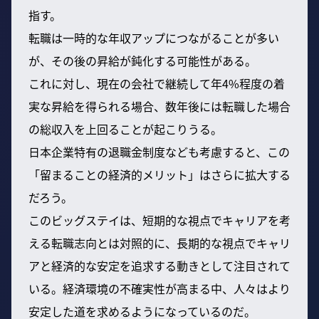
指す。
転職は一時的な年収アップにつながることが多い
が、その後の昇給が鈍化する可能性がある。
これに対し、現在の会社で継続して年4%程度の着
実な昇給を得られる場合、数年後には転職した場合
の総収入を上回ることが起こりうる。
日本企業特有の退職金制度なども考慮すると、この
「留まることの経済的メリット」はさらに拡大する
だろう。
このビッグステイは、短期的な視点でキャリアを考
える転職志向とは対照的に、長期的な視点でキャリ
アと経済的な安定を追求する動きとして注目されて
いる。経済環境の不確実性が高まる中、人々はより
安定した道を求めるようになっているのだ。