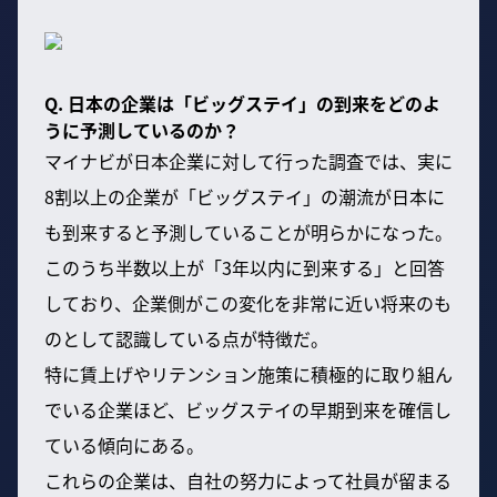
Q. 日本の企業は「ビッグステイ」の到来をどのよ
うに予測しているのか？
マイナビが日本企業に対して行った調査では、実に
8割以上の企業が「ビッグステイ」の潮流が日本に
も到来すると予測していることが明らかになった。
このうち半数以上が「3年以内に到来する」と回答
しており、企業側がこの変化を非常に近い将来のも
のとして認識している点が特徴だ。
特に賃上げやリテンション施策に積極的に取り組ん
でいる企業ほど、ビッグステイの早期到来を確信し
ている傾向にある。
これらの企業は、自社の努力によって社員が留まる