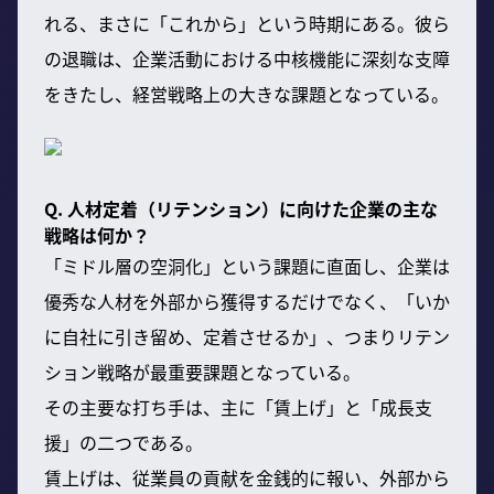
れる、まさに「これから」という時期にある。彼ら
の退職は、企業活動における中核機能に深刻な支障
をきたし、経営戦略上の大きな課題となっている。
Q. 人材定着（リテンション）に向けた企業の主な
戦略は何か？
「ミドル層の空洞化」という課題に直面し、企業は
優秀な人材を外部から獲得するだけでなく、「いか
に自社に引き留め、定着させるか」、つまりリテン
ション戦略が最重要課題となっている。
その主要な打ち手は、主に「賃上げ」と「成長支
援」の二つである。
賃上げは、従業員の貢献を金銭的に報い、外部から