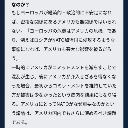
なのか？
もしヨーロッパが経済的・政治的に不安定になれ
ば、密接な関係にあるアメリカも無関係ではいられ
ない。「ヨーロッパの危機はアメリカの危機」であ
り、例えばロシアがNATO加盟国に侵攻するような
事態になれば、アメリカも甚大な影響を被るだろ
う。
一時的にアメリカがコミットメントを減らすことで
混乱が生じ、後にアメリカが介入せざるを得なくな
った場合、最初からコミットメントを維持していた
方が被害は少なかったという皮肉な結果にもなり得
る。アメリカにとってNATOがなぜ重要なのかとい
う議論は、アメリカ国内でもさらに深めるべき課題
である。