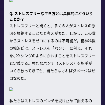
Q. ストレスフリーな生き方とは具体的にどういう
ことか？
ストレスフリーと聞くと、多くの人がストレスの原
因を根絶することだと考えがちだ。しかし、この世
からストレスをゼロにするのは不可能だ。精神科医
の樺沢氏は、ストレスを「パンチ」に例え、それ
をボクシングのようにかわすことをストレスフリー
と定義する。強烈なパンチ（ストレス）を相手が
いくら放ってきても、当たらなければダメージはゼ
ロなのだ。
私たちはストレスのパンチを受け止めて耐えるの