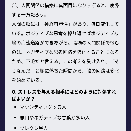
だ。人間関係の構築に真面目になりすぎると、疲弊
する一方だろう。
人間の脳には「神経可塑性」があり、毎日変化して
いる。ポジティブな思考を繰り返せばポジティブな
脳の高速道路ができあがる。職場の人間関係で悩む
のは、ネガティブな思考回路を強化することになる
ため、不毛だと言える。この考えを受け入れ、「そ
うなんだ」と腑に落ちた瞬間から、脳の回路は変化
を始めている。
Q. ストレスを与える相手にはどのように対処すれ
ばよいか？
マウンティングする人
悪口やネガティブな言葉が多い人
クレクレ星人