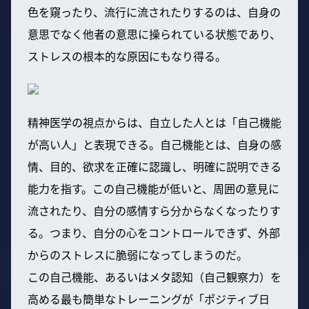
色を窺ったり、流行に流されたりするのは、自身の
意思でなく他者の意思に操られている状態であり、
ストレスの根本的な原因にもなり得る。
精神医学の視点からは、自立した人とは「自己機能
が高い人」と表現できる。自己機能とは、自身の感
情、目的、欲求を正確に認識し、明確に説明できる
能力を指す。この自己機能が低いと、周囲の意見に
流されたり、自分の感情すら分からなくなったりす
る。つまり、自分の心をコントロールできず、外部
からのストレスに脆弱になってしまうのだ。
この自己機能、あるいはメタ認知（自己観察力）を
高める最も簡単なトレーニングが「ポジティブ日