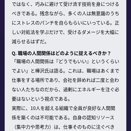
ではなく、巧みに避けて受け流す技術を身につける
べきである。残念ながら、多くの人は無意識のうち
にストレスのパンチを自らもらいにいっている。正
しい対処法を学ぶだけで、受けるダメージを大幅に
減らせるはずだ。
Q. 職場の人間関係はどのように捉えるべきか？
「職場の人間関係は『どうでもいい』というくらい
でよい」と樺沢氏は語る。これは、職場はあくまで
仕事をする場所であり、会社を辞めれば二度と会わ
ない人たちなのだから、過剰にエネルギーを注ぐ必
要はないという視点である。
実際に、10人を超える組織で全員が良好な人間関
係を築くのは不可能である。自身の認知リソース
（集中力や思考力）は、仕事そのものに注ぐべき