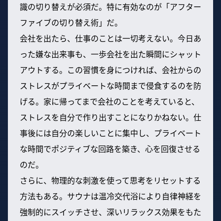
識の切り替えが必須だ。特に有効なのが「アフター
ファイブの切り替え術」だ。
会社を出たら、仕事のことは一切考えない。今日あ
った嫌な出来事も、一歩会社を出た瞬間にシャット
アウトする。この習慣を身につければ、会社からの
ストレスがプライベートな時間まで侵食するのを防
げる。家に帰ってまで会社のことを考えていると、
ストレスを自分で作り出すことになりかねない。仕
事後には自分の楽しいことに集中し、プライベート
な時間でポジティブな回路を築き、心を回復させる
のだ。
さらに、物理的な刺激を使って思考をリセットする
方法もある。サウナは温冷交代浴により自律神経を
強制的にスイッチさせ、深いリラックス効果をもた