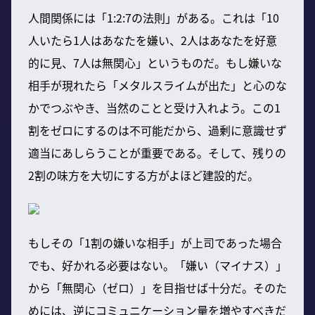
人間関係には「1:2:7の法則」がある。これは「10
人いたら1人はあなたを嫌い、2人はあなたを好意
的に見、7人は無関心」というものだ。もし嫌いな
相手が現れたら「メタルスライムが出た」と心のな
かでつぶやき、当然のことと受け入れよう。この1
割をゼロにするのは不可能だから、過剰に意識せず
適当にあしらうことが重要である。そして、残りの
2割の味方を大切にする方がよほど建設的だ。
もしその「1割の嫌いな相手」が上司であった場合
でも、好かれる必要はない。「嫌い（マイナス）」
から「無関心（ゼロ）」を目指せば十分だ。そのた
めには、逆にコミュニケーション量を増やすべきだ