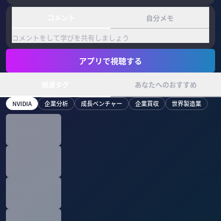
コメント
自分メモ
コメントをして学びを共有しましょう
アプリで視聴する
関連タグ
あなたへのおすすめ
NVIDIA
企業分析
成長ベンチャー
企業買収
世界製造業