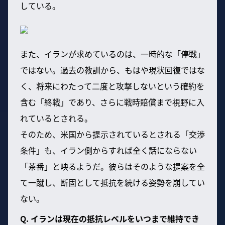
している。
また、イランが求めているのは、一時的な「停戦」
ではない。過去の教訓から、もはや現状回復ではな
く、将来にわたって二度と攻撃しないという確約を
含む「終戦」であり、さらに戦時賠償まで視野に入
れているとされる。
そのため、米国から提示されているとされる「交渉
条件」も、イラン側からすれば全く話にならない
「茶番」と映るようだ。彼らはそのような提案を全
て一蹴し、断固として抵抗を続ける姿勢を崩してい
ない。
Q. イランは現在の抵抗レベルをいつまで維持でき