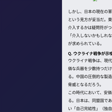
しかし、日本の現在の軍
という見方が妥当だ。東
介入するかは疑問符がつ
「介入しないかもしれな
が求められている。
Q. ウクライナ戦争が
ウクライナ戦争は、現代
価な兵器を少数持つだけ
る。中国の圧倒的な製造
脅威となるだろう。
この時代において、安価
る。日本は、同盟国であ
い「自己完結性」（独自