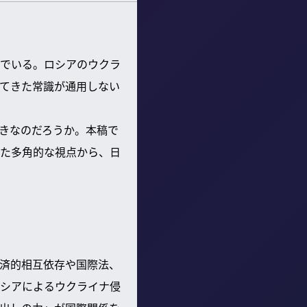
でいる。ロシアのウクラ
てきた常識が通用しない
きなのだろうか。本稿で
た多角的な視点から、日
済的相互依存や国際法、
シアによるウクライナ侵