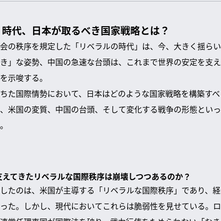
」時代、日本が取るべき国家戦略とは？
会の秩序を規定した「リベラルの時代」は、今、大きく揺らい
き」な姿勢、中国の急速な台頭は、これまで世界の安定を支え
を示唆する。
ちた国際情勢において、日本はどのような国家戦略を構築すべ
、米国の変質、中国の台頭、そして変化する戦争の形態といっ
。
を支えてきたリベラルな国際秩序は崩壊しつつあるのか？
したのは、米国が主導する「リベラルな国際秩序」であり、経
った。しかし、現代においてこれらは脆弱性を見せている。ロ