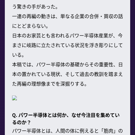
う驚きの手があった。
一連の再編の動きは、単なる企業の合併・買収の話
にとどまらない。
日本のお家芸とも言われるパワー半導体産業が、今
まさに岐路に立たされている状況を浮き彫りにして
いる。
本稿では、パワー半導体の基礎からその重要性、日
本の置かれている現状、そして過去の教訓を踏まえ
た再編の理想像までを深掘りする。
Q. パワー半導体とは何か、なぜ今注目を集めてい
るのか？
パワー半導体とは、人間の体に例えると「筋肉」の