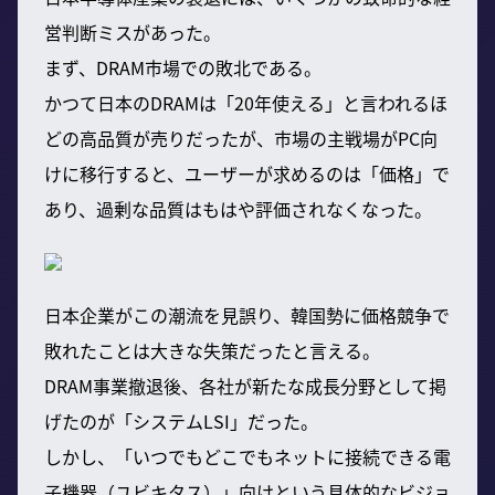
営判断ミスがあった。
まず、DRAM市場での敗北である。
かつて日本のDRAMは「20年使える」と言われるほ
どの高品質が売りだったが、市場の主戦場がPC向
けに移行すると、ユーザーが求めるのは「価格」で
あり、過剰な品質はもはや評価されなくなった。
日本企業がこの潮流を見誤り、韓国勢に価格競争で
敗れたことは大きな失策だったと言える。
DRAM事業撤退後、各社が新たな成長分野として掲
げたのが「システムLSI」だった。
しかし、「いつでもどこでもネットに接続できる電
子機器（ユビキタス）」向けという具体的なビジョ