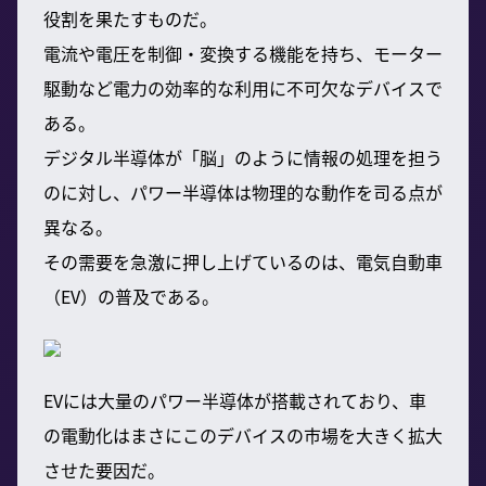
役割を果たすものだ。
電流や電圧を制御・変換する機能を持ち、モーター
駆動など電力の効率的な利用に不可欠なデバイスで
ある。
デジタル半導体が「脳」のように情報の処理を担う
のに対し、パワー半導体は物理的な動作を司る点が
異なる。
その需要を急激に押し上げているのは、電気自動車
（EV）の普及である。
EVには大量のパワー半導体が搭載されており、車
の電動化はまさにこのデバイスの市場を大きく拡大
させた要因だ。