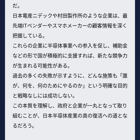
だ。
日本電産ニデックや村田製作所のような企業は、最
先端ITベンダーやスマホメーカーの顧客情報を深く
把握している。
これらの企業に半導体事業への参入を促し、補助金
などの形で国が積極的に支援すれば、新たな競争力
が生まれる可能性がある。
過去の多くの失敗が示すように、どんな施策も「誰
が、何を、何のためにやるのか」という明確な目的
と戦略なしには成功しない。
この本質を理解し、政府と企業が一丸となって取り
組むことが、日本半導体産業の真の復活への道とな
るだろう。