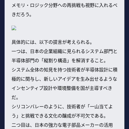
メモリ・ロジック分野への再挑戦も視野に入れるべ
きだろう。
具体的には、以下の提言が考えられる。
一つは、日本の企業組織に見られるシステム部門と
半導体部門の「縦割り構造」を解消すること。
システム全体の知見を持つ技術者が半導体設計に積
極的に関与し、新しいアイデアを生み出せるような
インセンティブ設計や環境整備を国が主導すべき
だ。
シリコンバレーのように、技術者が「一山当てよ
う」と挑戦できる文化の醸成が不可欠である。
二つ目は、日本の強力な電子部品メーカーの活用