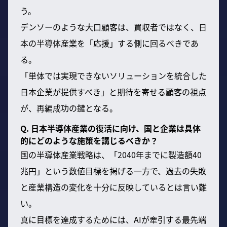
う。
デンソーのような大口顧客は、買収者ではなく、日
本の半導体産業を「応援」する側に回るべきであ
る。
「単体では実現できないソリューションを統合した
日本企業が提供すべき」と期待を寄せる顧客の視点
が、再編成功の鍵となる。
Q. 日本半導体産業の復活に向け、国と企業は具体
的にどのような施策を講じるべきか？
国の半導体産業戦略は、「2040年までに製造額40
兆円」という数値目標を掲げる一方で、過去の失敗
と産業構造の変化を十分に反映しているとは言い難
い。
真に目標を達成するためには、AIが牽引する最先端