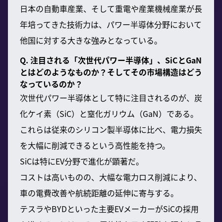
日本の自動車産業、そして重電や産業機械産業が長
年培ってきた技術力は、パワー半導体分野において
他国に対する大きな強みとなっている。
Q. 注目される「次世代パワー半導体」、SiCとGaN
とはどのようなものか？そしてその市場構造はどう
なっているのか？
次世代パワー半導体として特に注目されるのが、炭
化ケイ素（SiC）と窒化ガリウム（GaN）である。
これらは従来のシリコン製半導体に比べ、電力損失
を大幅に削減できるという高性能を持つ。
SiCは特にEV分野で進化が顕著だ。
コストは高いものの、大幅な電力ロス削減により、
車の電費改善や航続距離の延伸に寄与する。
テスラやBYDといった主要EVメーカーがSiCの採用