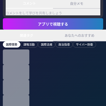
コメント
自分メモ
コメントをして学びを共有しましょう
アプリで視聴する
関連タグ
あなたへのおすすめ
国際情勢
諜報活動
国際法規
政治指導
サイバー防衛