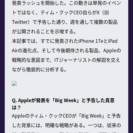
発表ラッシュを開始した。この動きは単発のイベン
トではなく、ティム・クックCEO自らがX（旧
Twitter）で予告した通り、週を通して複数の製品
が公開されることを示唆する。
本記事では、すでに発表されたiPhone 17eとiPad
Airの進化点、そして今後期待される製品、Appleの
戦略的な意図まで、ITジャーナリストの解説を交え
ながら徹底的に分析する。
Q. Appleが発表を「Big Week」と予告した真意
は？
Appleのティム・クックCEOが「Big Week」と予告
した背景には、明確な戦略がある。一つは、従来の