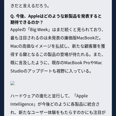
きだと言えるだろう。
Q. 今後、Appleはどのような新製品を発表すると
期待できるのか？
Appleの「Big Week」はまだ続くと見られており、
最も注目されるのは未発表の廉価版MacBookだ。
Macの高価なイメージを払拭し、新たな顧客層を獲
得する鍵となるこの製品の登場が待たれる。また、
既に言及したように、既存のMacBook ProやMac
Studioのアップデートも視野に入っている。
ハードウェアの進化と並行して、「Apple
Intelligence」が今後どのように各製品に統合さ
れ、新たなユーザー体験をもたらすのかにも注目が