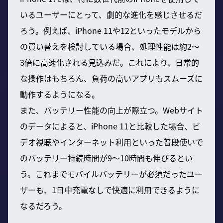
いるユーザーにとって、劇的な進化を感じさせるだ
ろう。例えば、iPhone 11や12といったモデルから
の買い替えを検討している場合、処理性能は約2〜
3倍に高速化される見込みだ。これにより、日常的
な操作はもちろん、負荷の高いアプリもスムーズに
動作するようになる。
また、バッテリー性能の向上が際立つ。Webサイト
のデータによると、iPhone 11と比較した場合、ビ
デオ視聴やインターネット利用といった普段使いで
のバッテリー持続時間が9〜10時間も伸びるとい
う。これまでモバイルバッテリーが必須だったユー
ザーも、1日中充電なしで快適に利用できるように
なるだろう。