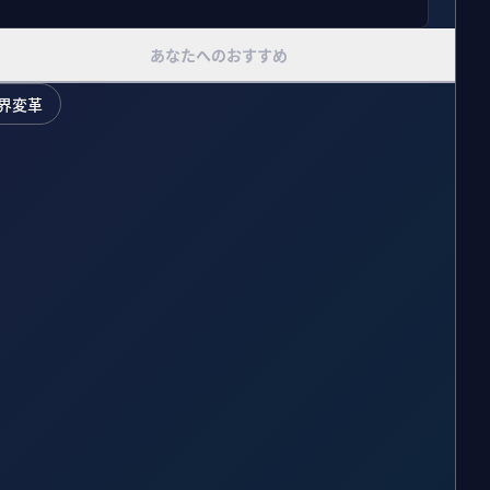
あなたへのおすすめ
界変革