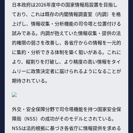
日本政府は2026年度中の国家情報局設置を目指し
ており、これは既存の内閣情報調査室（内調）を格
上げし、情報収集・分析機能の司令塔と位置付ける
試みである。内調が抱えていた情報収集・提供の法
的権限の弱さを改善し、各省庁からの情報を一元的
に集約・分析できる体制を築く狙いがある。これに
より、縦割りを打破し、より精度の高い情報をタイ
ムリーに政策決定者に届けられるようになることが
期待されている。
外交・安全保障分野で司令塔機能を持つ国家安全保
障局（NSS）の成功がそのモデルとされている。
NSSは法的根拠に基づき各省庁に情報提供を求める