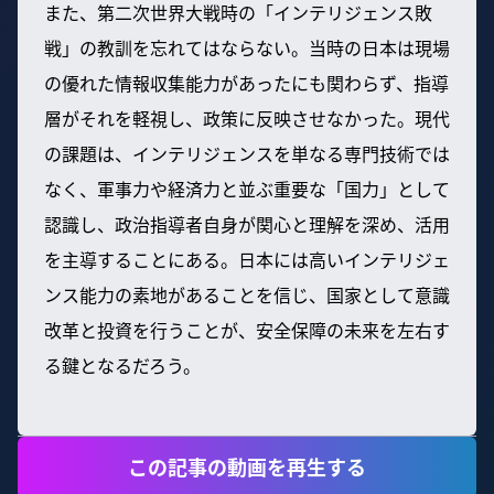
また、第二次世界大戦時の「インテリジェンス敗
戦」の教訓を忘れてはならない。当時の日本は現場
の優れた情報収集能力があったにも関わらず、指導
層がそれを軽視し、政策に反映させなかった。現代
の課題は、インテリジェンスを単なる専門技術では
なく、軍事力や経済力と並ぶ重要な「国力」として
認識し、政治指導者自身が関心と理解を深め、活用
を主導することにある。日本には高いインテリジェ
ンス能力の素地があることを信じ、国家として意識
改革と投資を行うことが、安全保障の未来を左右す
る鍵となるだろう。
この記事の動画を再生する