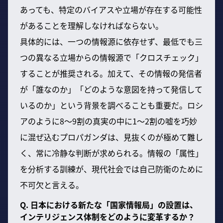
あっても、特定のバイアスや立場が存在する可能性
があることを理解しなければならない。
具体的には、一つの情報源に依存せず、最低でも三
つの異なる立場からの情報源で「クロスチェック」
することが推奨される。加えて、その情報の発信者
が「誰なのか」「どのような意図を持って発信して
いるのか」という背景を調べることも重要だ。ロシ
アのように8〜9割の真実の中に1〜2割の嘘を巧妙
に混ぜ込むプロパガンダは、見抜くのが極めて難し
く、常に冷静な判断が求められる。情報の「属性」
を分析する訓練が、現代社会では自己防衛のために
不可欠と言える。
Q. 日本における新たな「国家情報局」の設置は、
インテリジェンス体制をどのように変革するか？