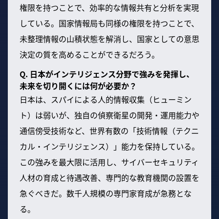
権限を持つことで、効率的な情報共有と分析を実現
している。国家情報局も同様の権限を持つことで、
未整理情報の山積状態を解消し、国家としての意思
決定の質を高めることができるだろう。
Q. 日本がインテリジェンス分野で強みを発揮し、
未来を切り開くには何が必要か？
日本は、スパイによる人的情報収集（ヒューミン
ト）は弱いが、独自の偵察衛星の開発・運用能力や
通信傍受技術など、世界有数の「技術情報（テクニ
カル・インテリジェンス）」能力を保持している。
この強みを最大限に活用し、サイバーセキュリティ
人材の育成と待遇改善、専門的な教育機関の設置を
急ぐべきだ。数千人規模の専門家育成が急務とな
る。