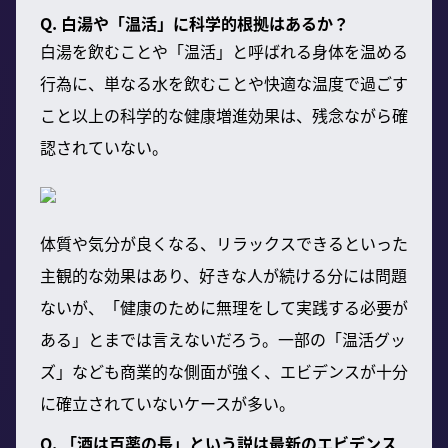
Q. 白湯や「温活」に科学的根拠はあるか？
白湯を飲むことや「温活」と呼ばれる身体を温める
行為に、単なる水を飲むことや快適な温度で過ごす
こと以上の科学的な健康増進効果は、残念ながら確
認されていない。
体質や気分が良くなる、リラックスできるといった
主観的な効果はあり、好きな人が続ける分には問題
ないが、「健康のために無理をして実践する必要が
ある」とまでは言えないだろう。一部の「温活グッ
ズ」なども商業的な側面が強く、エビデンスが十分
に確立されていないケースが多い。
Q. 「酒は百薬の長」という説は最新のエビデンス