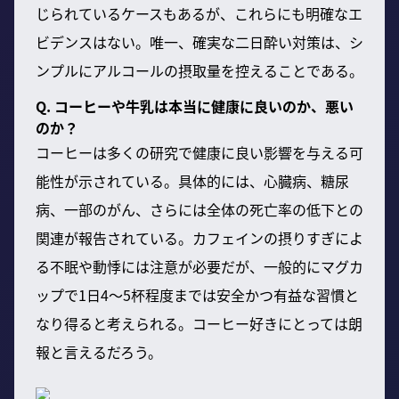
じられているケースもあるが、これらにも明確なエ
ビデンスはない。唯一、確実な二日酔い対策は、シ
ンプルにアルコールの摂取量を控えることである。
Q. コーヒーや牛乳は本当に健康に良いのか、悪い
のか？
コーヒーは多くの研究で健康に良い影響を与える可
能性が示されている。具体的には、心臓病、糖尿
病、一部のがん、さらには全体の死亡率の低下との
関連が報告されている。カフェインの摂りすぎによ
る不眠や動悸には注意が必要だが、一般的にマグカ
ップで1日4～5杯程度までは安全かつ有益な習慣と
なり得ると考えられる。コーヒー好きにとっては朗
報と言えるだろう。