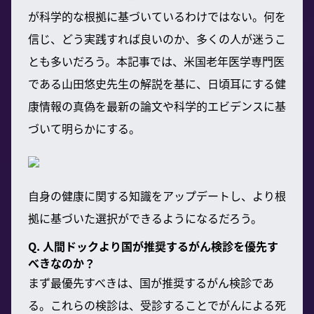
が科学的な根拠に基づいているわけではない。何を
信じ、どう実践すれば良いのか、多くの人が迷うこ
とも多いだろう。本記事では、米国老年医学専門医
である山田悠史先生の解説を基に、日頃耳にする健
康情報の真偽を最新の論文や科学的エビデンスに基
づいて明らかにする。
自身の健康に関する知識をアップデートし、より根
拠に基づいた選択ができるようになるだろう。
Q. 人間ドックより国が推奨するがん検診を優先す
べきなのか？
まず最優先すべきは、国が推奨するがん検診であ
る。これらの検診は、受診することでがんによる死