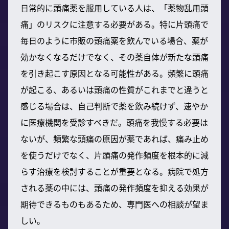
日常的に頭痛薬を服用している人は、「薬物乱用頭
痛」のリスクに注意する必要がある。特に片頭痛で
毎日のように市販の頭痛薬を飲んでいる場合、薬が
効かなくなるだけでなく、その薬自体が新たな頭痛
を引き起こす原因となる可能性がある。頻繁に頭痛
が起こる、あるいは頭痛の性質がこれまでと違うと
感じる場合は、自己判断で薬を飲み続けず、速やか
に医療機関を受診すべきだ。頭痛を我慢する必要は
ないが、頻繁な頭痛の原因が薬であれば、痛み止め
を使うだけでなく、片頭痛の発作頻度を根本的に減
らす治療を検討することが重要となる。病院で処方
される薬の中には、頭痛の発作頻度を抑える効果が
期待できるものもあるため、専門医への相談が望ま
しい。