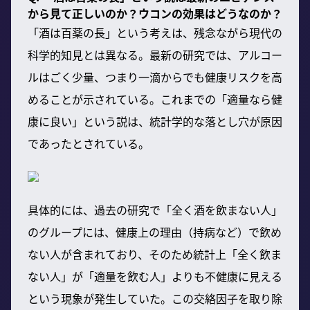
から見て正しいのか？ウコンの効果はどうなのか？
「酒は百薬の長」という考えは、残念ながら現代の
科学的知見とは異なる。最新の研究では、アルコー
ルはごく少量、つまり一滴からでも健康リスクを高
めることが示されている。これまでの「適量なら健
康に良い」という説は、統計学的な落とし穴が原因
であったとされている。
具体的には、過去の研究で「全く酒を飲まない人」
のグループには、健康上の理由（持病など）で飲め
ない人が含まれており、そのため統計上「全く飲ま
ない人」が「適量を飲む人」よりも不健康に見える
という現象が発生していた。この交絡因子を取り除