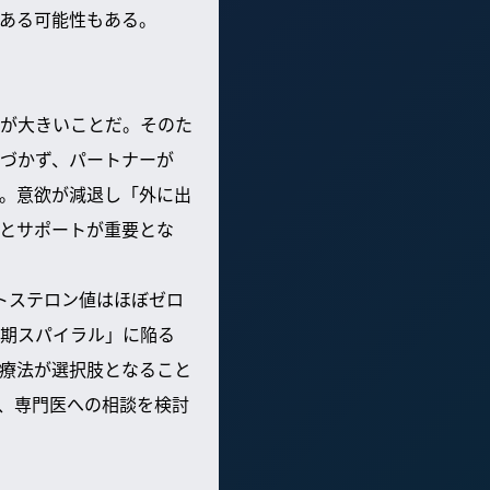
ある可能性もある。
が大きいことだ。そのた
づかず、パートナーが
。意欲が減退し「外に出
とサポートが重要とな
トステロン値はほぼゼロ
期スパイラル」に陥る
療法が選択肢となること
、専門医への相談を検討