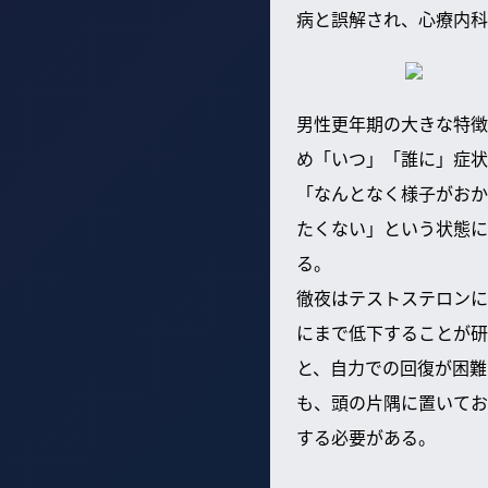
病と誤解され、心療内科
男性更年期の大きな特徴
め「いつ」「誰に」症状
「なんとなく様子がおか
たくない」という状態に
る。
徹夜はテストステロンに
にまで低下することが研
と、自力での回復が困難
も、頭の片隅に置いてお
する必要がある。