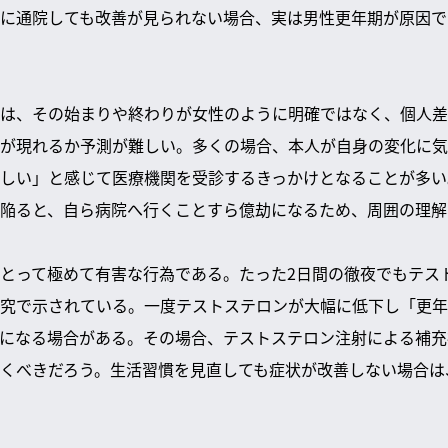
に通院しても改善が見られない場合、実は男性更年期が原因で
は、その始まりや終わりが女性のように明確ではなく、個人差
が現れるか予測が難しい。多くの場合、本人が自身の変化に気
しい」と感じて医療機関を受診するきっかけとなることが多い
陥ると、自ら病院へ行くことすら億劫になるため、周囲の理解
とって極めて有害な行為である。たった2日間の徹夜でもテス
究で示されている。一度テストステロンが大幅に低下し「更年
になる場合がある。その場合、テストステロン注射による補充
くべきだろう。生活習慣を見直しても症状が改善しない場合は