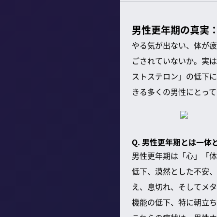
男性更年期の真実：
やる気が出ない、体が疲
ごされていないか。実は
ストステロン」の低下に
きる多くの男性にとって
Q. 男性更年期とは一
男性更年期は「心」「体
低下、漠然とした不安、
え、息切れ、そしてメタ
機能の低下、特に朝立ち