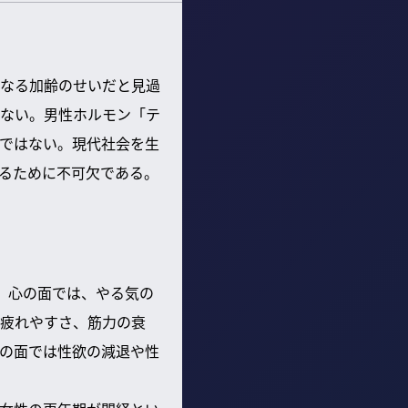
なる加齢のせいだと見過
ない。男性ホルモン「テ
ではない。現代社会を生
るために不可欠である。
。心の面では、やる気の
疲れやすさ、筋力の衰
の面では性欲の減退や性