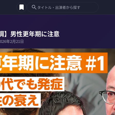
調】男性更年期に注意
2026年2月21日