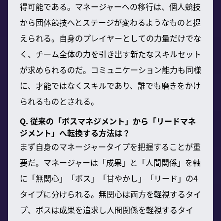
得可能である。マネージャーへの移行は、個人競技
から団体競技へとステージが変わるようなものと捉
えられる。自身のプレイヤーとしての力量だけでな
く、チーム全体の力を引き出す新たなスキルセット
が求められるのだ。コミュニケーション能力も同様
に、才能ではなくスキルであり、誰でも磨きをかけ
られるものとされる。
Q. 従来の「ボスマネジメント」から「リードマネ
ジメント」へ転換する方法は？
まず自身のマネージャータイプを把握することが重
要だ。マネージャーは「成果」と「人間関係」を軸
に「無関心」「ボス」「甘やかし」「リード」の4
タイプに分けられる。無関心は両方を軽視するタイ
プ、ボスは成果を追求し人間関係を軽視するタイ