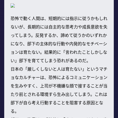
恐怖で動く人間は、短期的には指示に従うかもしれ
ないが、長期的には自主的な思考力や成長意欲を失
ってしまう。反発するか、諦めて従うかのいずれか
になり、部下の主体的な行動や内発的なモチベーシ
ョンは育たない。結果的に「言われたことしかしな
い」部下を育ててしまう恐れがあるのだ。
日本の「厳しくしないと人は育たない」というマチ
ョなカルチャーは、恐怖によるコミュニケーション
を生みやすく、上司が不機嫌な顔で接することが当
たり前とされる環境すら生み出してしまう。これは
部下が自ら考え行動することを阻害する原因とな
る。