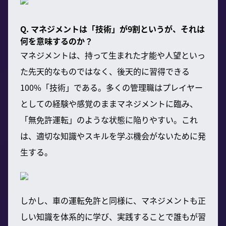
Q. マネジメントは「技術」が9割というが、それは
何を意味するのか？
マネジメントは、持って生まれた才能や人望といっ
た先天的なものではなく、後天的に習得できる
100%「技術」である。多くの管理職はプレイヤー
としての経験や感覚のままマネジメントに臨み、
「無免許運転」のような状態に陥りやすい。これ
は、適切な知識やスキルを学ぶ機会がないために発
生する。
しかし、車の運転免許と同様に、マネジメントも正
しい知識を体系的に学び、実践することで誰もが習