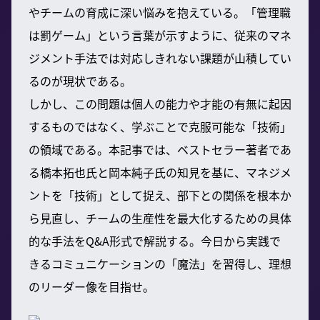
やチームの育成に深い悩みを抱えている。「管理職
は罰ゲーム」という言葉が示すように、従来のマネ
ジメント手法では対応しきれない課題が山積してい
るのが現状である。
しかし、この問題は個人の能力や才能の有無に起因
するものではなく、学ぶことで克服可能な「技術」
の領域である。本記事では、ベストセラー著者であ
る橋本拓也氏と岡本純子氏の知見を基に、マネジメ
ントを「技術」として捉え、部下との関係を根本か
ら見直し、チームの生産性を最大化するための具体
的な手法をQ&A形式で解説する。今日から実践で
きるコミュニケーションの「魔法」を習得し、理想
のリーダー像を目指せ。