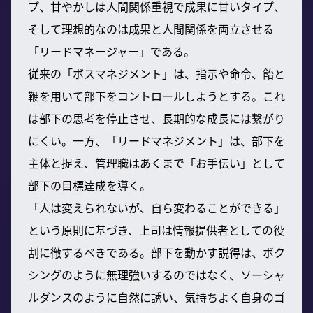
プ、甘やかしは人間関係重視で成果に甘いタイプ、
そして理想的なのは成果と人間関係を両立させる
「リードマネージャー」である。
従来の「ボスマネジメント」は、指示や命令、飴と
鞭を用いて部下をコントロールしようとする。これ
は部下の思考を停止させ、長期的な成長には繋がり
にくい。一方、「リードマネジメント」は、部下を
主体と捉え、管理職はあくまで「お手伝い」として
部下の目標達成を導く。
「人は変えられないが、自ら変わることができる」
という原則に基づき、上司は情報提供者としての役
割に徹するべきである。部下を動かす説得は、ボク
シングのように無理強いするのではなく、ソーシャ
ルダンスのように自然に誘い、気持ちよく自身のゴ